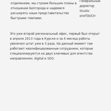
Генеральный
отделением, мы строим большие планы в
директор
отношении Белгорода и надеемся
Studio
расширять наше представительство
oneTOUCH
быстрыми темпами.
Это уже второй региональный офис, первый был открыт
в апреле 2013 года в Курске и за 4 месяца работы
увеличил штат уже в 3 раза. На данный момент там
работают квалифицированные сотрудники, которые
специализируются на двух ключевых для агентства
направлениях: digital и SEO.