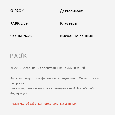
О РАЭК
Деятельность
РАЭК Live
Кластеры
Члены РАЭК
Выходные данные
© 2026, Ассоциация электронных коммуникаций
Функционирует при финансовой поддержке Министерства
цифрового
развития, связи и массовых коммуникаций Российской
Федерации
Политика обработки персональных данных