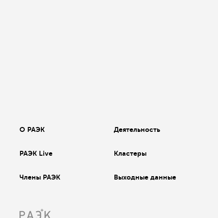
О РАЭК
Деятельность
РАЭК Live
Кластеры
Члены РАЭК
Выходные данные