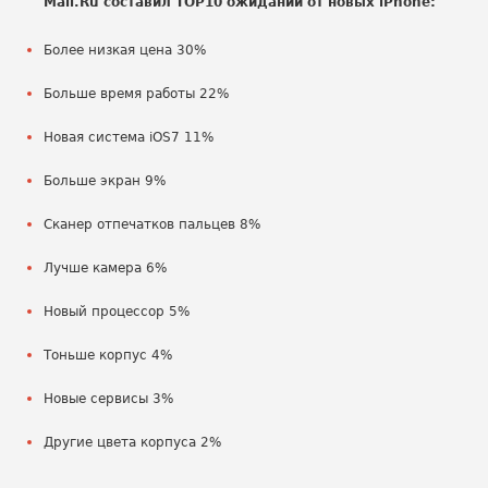
Mail.Ru составил TOP10 ожиданий от новых iPhone:
Более низкая цена 30%
Больше время работы 22%
Новая система iOS7 11%
Больше экран 9%
Сканер отпечатков пальцев 8%
Лучше камера 6%
Новый процессор 5%
Тоньше корпус 4%
Новые сервисы 3%
Другие цвета корпуса 2%