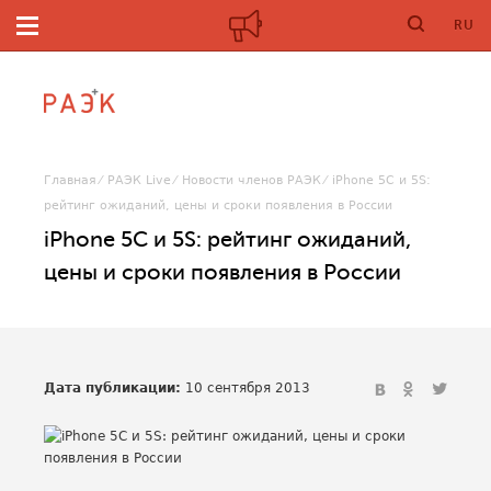
RU
Главная
РАЭК Live
Новости членов РАЭК
iPhone 5C и 5S:
рейтинг ожиданий, цены и сроки появления в России
iPhone 5C и 5S: рейтинг ожиданий,
цены и сроки появления в России
Дата публикации:
10 сентября 2013