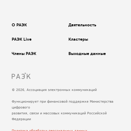
О РАЭК
Деятельность
РАЭК Live
Кластеры
Члены РАЭК
Выходные данные
© 2026, Ассоциация электронных коммуникаций
Функционирует при финансовой поддержке Министерства
цифрового
развития, связи и массовых коммуникаций Российской
Федерации
Политика обработки персональных данных