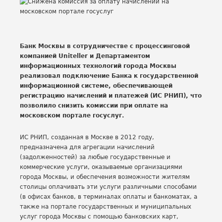
Банк Москвы в сотрудничестве с процессинговой
компанией Uniteller и Департаментом
информационных технологий города Москвы
реализовал подключение Банка к государственной
информационной системе, обеспечивающей
регистрацию начислений и платежей (ИС РНИП), что
позволило снизить комиссии при оплате на
московском портале госуслуг.
ИС РНИП, созданная в Москве в 2012 году,
предназначена для агрегации начислений
(задолженностей) за любые государственные и
коммерческие услуги, оказываемые организациями
города Москвы, и обеспечения возможности жителям
столицы оплачивать эти услуги различными способами
(в офисах банков, в терминалах оплаты и банкоматах, а
также на портале государственных и муниципальных
услуг города Москвы с помощью банковских карт,