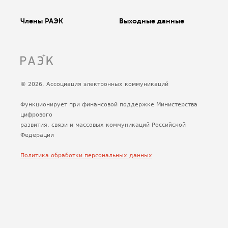
Члены РАЭК
Выходные данные
© 2026, Ассоциация электронных коммуникаций
Функционирует при финансовой поддержке Министерства
цифрового
развития, связи и массовых коммуникаций Российской
Федерации
Политика обработки персональных данных
Сделано
Uplab