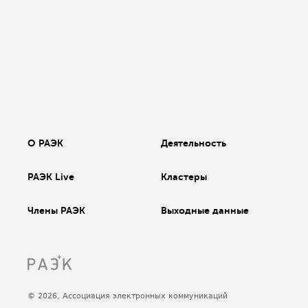
О РАЭК
Деятельность
РАЭК Live
Кластеры
Члены РАЭК
Выходные данные
© 2026, Ассоциация электронных коммуникаций