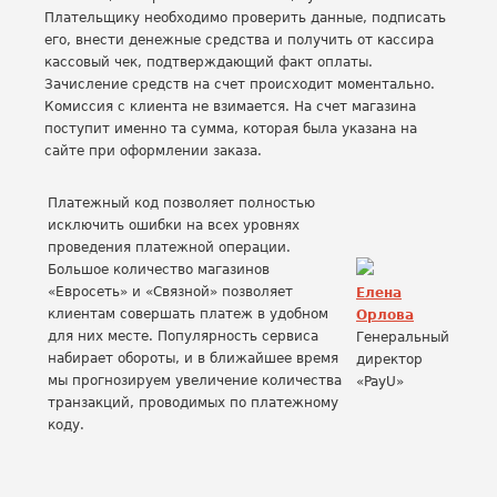
Плательщику необходимо проверить данные, подписать
его, внести денежные средства и получить от кассира
кассовый чек, подтверждающий факт оплаты.
Зачисление средств на счет происходит моментально.
Комиссия с клиента не взимается. На счет магазина
поступит именно та сумма, которая была указана на
сайте при оформлении заказа.
Платежный код позволяет полностью
исключить ошибки на всех уровнях
проведения платежной операции.
Большое количество магазинов
«Евросеть» и «Связной» позволяет
Елена
клиентам совершать платеж в удобном
Орлова
для них месте. Популярность сервиса
Генеральный
набирает обороты, и в ближайшее время
директор
мы прогнозируем увеличение количества
«PayU»
транзакций, проводимых по платежному
коду.