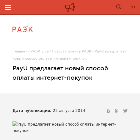
RU
Главная
РАЭК Live
Новости членов РАЭК
PayU предлагает
новый способ оплаты интернет-покупок
PayU предлагает новый способ
оплаты интернет-покупок
Дата публикации:
22 августа 2014