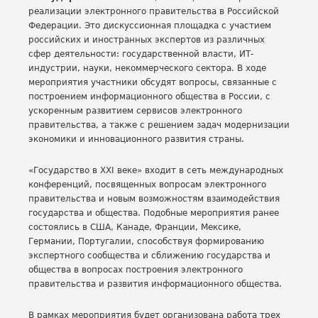
реализации электронного правительства в Российской
Федерации. Это дискуссионная площадка с участием
российских и иностранных экспертов из различных
сфер деятельности: государственной власти, ИТ-
индустрии, науки, некоммерческого сектора. В ходе
мероприятия участники обсудят вопросы, связанные с
построением информационного общества в России, с
ускоренным развитием сервисов электронного
правительства, а также с решением задач модернизации
экономики и инновационного развития страны.
«Государство в XXI веке» входит в сеть международных
конференций, посвященных вопросам электронного
правительства и новым возможностям взаимодействия
государства и общества. Подобные мероприятия ранее
состоялись в США, Канаде, Франции, Мексике,
Германии, Португалии, способствуя формированию
экспертного сообщества и сближению государства и
общества в вопросах построения электронного
правительства и развития информационного общества.
В рамках мероприятия будет организована работа трех