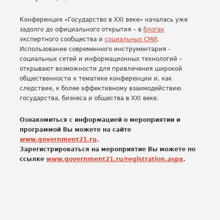
Конференция «Государство в XXI веке» началась уже
задолго до официального открытия – в
блогах
экспертного сообщества и
социальных СМИ
.
Использование современного инструментария -
социальных сетей и информационных технологий –
открывают возможности для привлечения широкой
общественности к тематике конференции и, как
следствие, к более эффективному взаимодействию
государства, бизнеса и общества в XXI веке.
Ознакомиться с информацией о мероприятии и
программой Вы можете на сайте
www.government21.ru
.
Зарегистрироваться на мероприятие Вы можете по
ссылке
www.government21.ru/registration.aspx
.