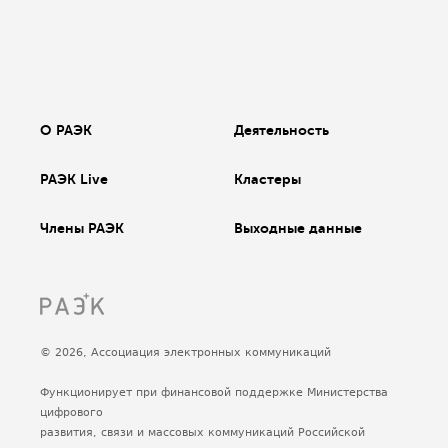
О РАЭК
Деятельность
РАЭК Live
Кластеры
Члены РАЭК
Выходные данные
© 2026, Ассоциация электронных коммуникаций
Функционирует при финансовой поддержке Министерства
цифрового
развития, связи и массовых коммуникаций Российской