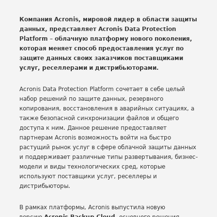
Компания Acronis, мировой лидер в области защиты
данных, представляет Acronis Data Protection
Platform – облачную платформу нового поколения,
которая меняет способ предоставления услуг по
защите данных своих заказчиков поставщиками
услуг, реселлерами и дистрибьюторами.
Acronis Data Protection Platform сочетает в себе целый
набор решений по защите данных, резервного
копирования, восстановления в аварийных ситуациях, а
также безопасной синхронизации файлов и общего
доступа к ним. Данное решение предоставляет
партнерам Acronis возможность войти на быстро
растущий рынок услуг в сфере облачной защиты данных
и поддерживает различные типы развертывания, бизнес-
модели и виды технологических сред, которые
используют поставщики услуг, реселлеры и
дистрибьюторы.
В рамках платформы, Acronis выпустила новую