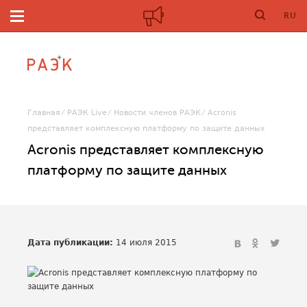
RU
Главная
РАЭК Live
Новости членов РАЭК
Acronis
представляет комплексную платформу по защите данных
Acronis представляет комплексную
платформу по защите данных
Дата публикации:
14 июля 2015