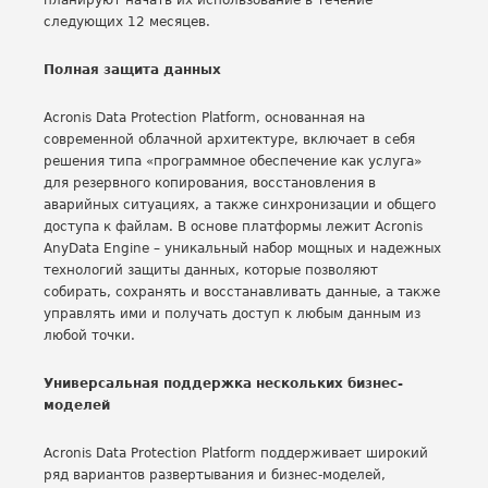
планируют начать их использование в течение
следующих 12 месяцев.
Полная защита данных
Acronis Data Protection Platform, основанная на
современной облачной архитектуре, включает в себя
решения типа «программное обеспечение как услуга»
для резервного копирования, восстановления в
аварийных ситуациях, а также синхронизации и общего
доступа к файлам. В основе платформы лежит Acronis
AnyData Engine – уникальный набор мощных и надежных
технологий защиты данных, которые позволяют
собирать, сохранять и восстанавливать данные, а также
управлять ими и получать доступ к любым данным из
любой точки.
Универсальная поддержка нескольких бизнес-
моделей
Acronis Data Protection Platform поддерживает широкий
ряд вариантов развертывания и бизнес-моделей,