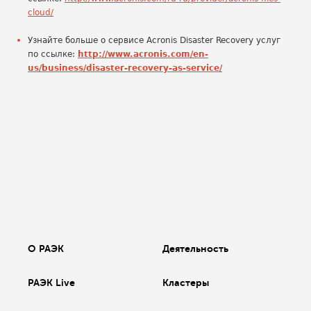
cloud/
Узнайте больше о сервисе Acronis Disaster Recovery услуг
по ссылке:
http://www.acronis.com/en-
us/business/disaster-recovery-as-service/
О РАЭК
Деятельность
РАЭК Live
Кластеры