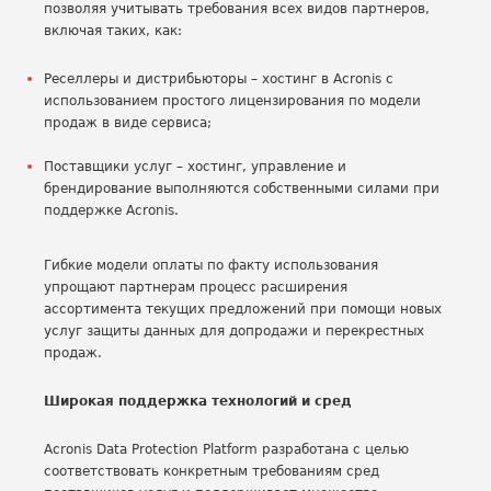
позволяя учитывать требования всех видов партнеров,
включая таких, как:
Реселлеры и дистрибьюторы – хостинг в Acronis с
использованием простого лицензирования по модели
продаж в виде сервиса;
Поставщики услуг – хостинг, управление и
брендирование выполняются собственными силами при
поддержке Acronis.
Гибкие модели оплаты по факту использования
упрощают партнерам процесс расширения
ассортимента текущих предложений при помощи новых
услуг защиты данных для допродажи и перекрестных
продаж.
Широкая поддержка технологий и сред
Acronis Data Protection Platform разработана с целью
соответствовать конкретным требованиям сред