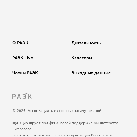
О РАЭК
Деятельность
РАЭК Live
Кластеры
Члены РАЭК
Выходные данные
© 2026, Ассоциация электронных коммуникаций
Функционирует при финансовой поддержке Министерства
цифрового
развития, связи и массовых коммуникаций Российской