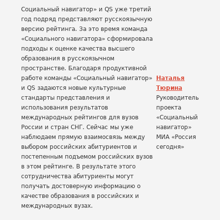
Социальный навигатор» и QS уже третий
год подряд представляют русскоязычную
версию рейтинга. За это время команда
«Социального навигатора» сформировала
подходы к оценке качества высшего
образования в русскоязычном
пространстве. Благодаря продуктивной
работе команды «Социальный навигатор»
Наталья
и QS задаются новые культурные
Тюрина
стандарты представления и
Руководитель
использования результатов
проекта
международных рейтингов для вузов
«Социальный
России и стран СНГ. Сейчас мы уже
навигатор»
наблюдаем прямую взаимосвязь между
МИА «Россия
выбором российских абитуриентов и
сегодня»
постепенным подъемом российских вузов
в этом рейтинге. В результате этого
сотрудничества абитуриенты могут
получать достоверную информацию о
качестве образования в российских и
международных вузах.