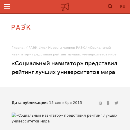
RU
Главная
РАЭК Live
Новости членов РАЭК
«Социальный
навигатор» представил рейтинг лучших университетов мира
«Социальный навигатор» представил
рейтинг лучших университетов мира
Дата публикации:
15 сентября 2015