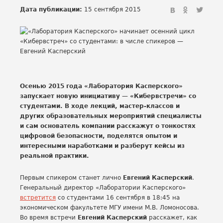
Дата публикации:
15 сентября 2015
Осенью 2015 года «Лаборатория Касперского»
запускает новую инициативу — «Кибервстречи» со
студентами. В ходе лекций, мастер-классов и
других образовательных мероприятий специалисты
и сам основатель компании расскажут о тонкостях
цифровой безопасности, поделятся опытом и
интересными наработками и разберут кейсы из
реальной практики.
Первым спикером станет лично
Евгений Касперский
.
Генеральный директор «Лаборатории Касперского»
встретится
со студентами 16 сентября в 18:45 на
экономическом факультете МГУ имени М.В. Ломоносова.
Во время встречи
Евгений Касперский
расскажет, как