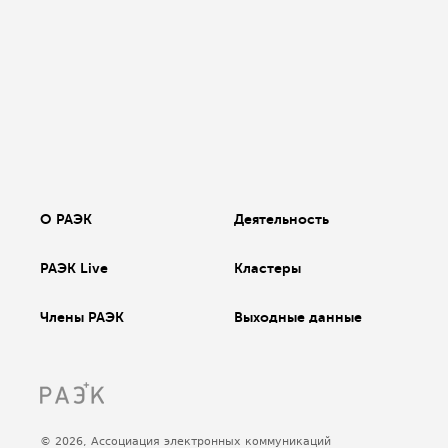
О РАЭК
Деятельность
РАЭК Live
Кластеры
Члены РАЭК
Выходные данные
© 2026, Ассоциация электронных коммуникаций