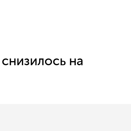
снизилось на