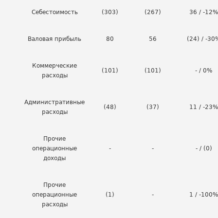
Себестоимость
(303)
(267)
36 / -12%
Валовая прибыль
80
56
(24) / -30
Коммерческие
(101)
(101)
- / 0%
расходы
Административные
(48)
(37)
11 / -23%
расходы
Прочие
операционные
-
-
- / (0)
доходы
Прочие
операционные
(1)
-
1 / -100%
расходы