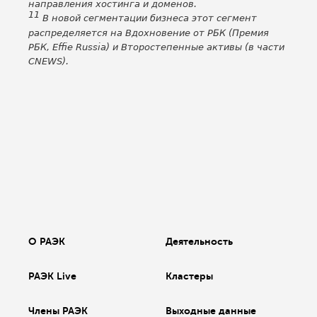
направления хостинга и доменов.
11
В новой сегментации бизнеса этот сегмент
распределяется на Вдохновение от РБК (Премия
РБК, Effie Russia) и Второстепенные активы (в части
CNEWS).
О РАЭК
Деятельность
РАЭК Live
Кластеры
Члены РАЭК
Выходные данные