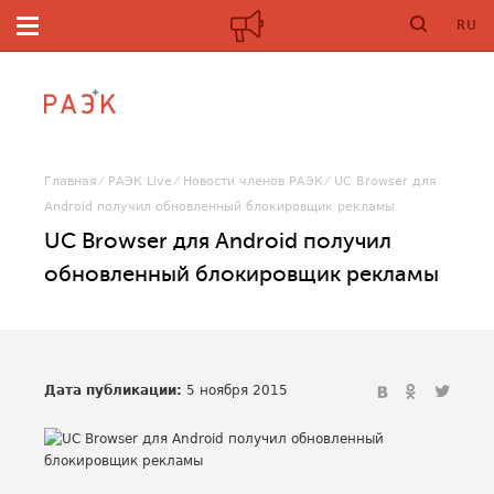
RU
Главная
РАЭК Live
Новости членов РАЭК
UC Browser для
Android получил обновленный блокировщик рекламы
UC Browser для Android получил
обновленный блокировщик рекламы
Дата публикации:
5 ноября 2015