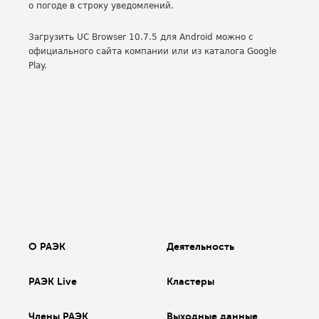
о погоде в строку уведомлений.
Загрузить UC Browser 10.7.5 для Android можно с
официального сайта компании или из каталога Google
Play.
О РАЭК
Деятельность
РАЭК Live
Кластеры
Члены РАЭК
Выходные данные