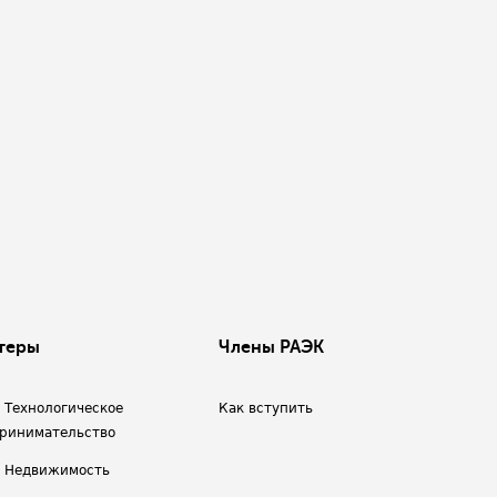
теры
Члены РАЭК
/ Технологическое
Как вступить
ринимательство
/ Недвижимость