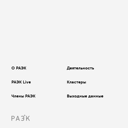
О РАЭК
Деятельность
РАЭК Live
Кластеры
Члены РАЭК
Выходные данные