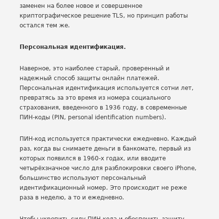
заменен на более новое и совершенное
криптографическое решение TLS, но принцип работы
остался тем же.
Персональная идентификация.
Наверное, это наиболее старый, проверенный и
надежный способ защиты онлайн платежей.
Персональная идентификация используется сотни лет,
превратясь за это время из номера социального
страхования, введенного в 1936 году, в современные
ПИН-коды (PIN, personal identification numbers).
ПИН-код используется практически ежедневно. Каждый
раз, когда вы снимаете деньги в банкомате, первый из
которых появился в 1960-х годах, или вводите
четырёхзначное число для разблокировки своего iPhone,
большинство используют персональный
идентификационный номер. Это происходит не реже
раза в неделю, а то и ежедневно.