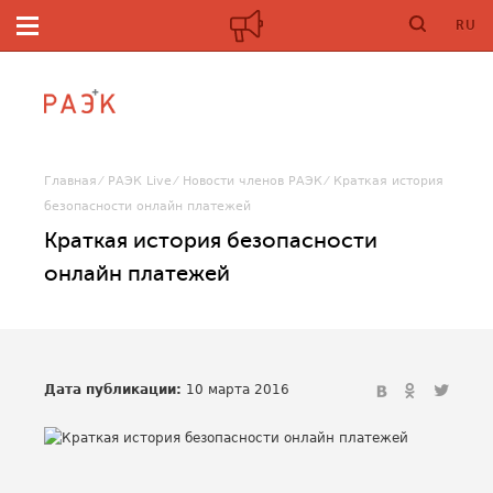
RU
Главная
РАЭК Live
Новости членов РАЭК
Краткая история
безопасности онлайн платежей
Краткая история безопасности
онлайн платежей
Дата публикации:
10 марта 2016