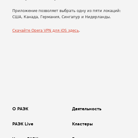
Приложение позволяет выбрать одну из пяти локаций:
США, Канада, Германия, Сингапур и Нидерланды.
Скачайте Opera VPN для iOS здесь
.
О РАЭК
Деятельность
РАЭК Live
Кластеры