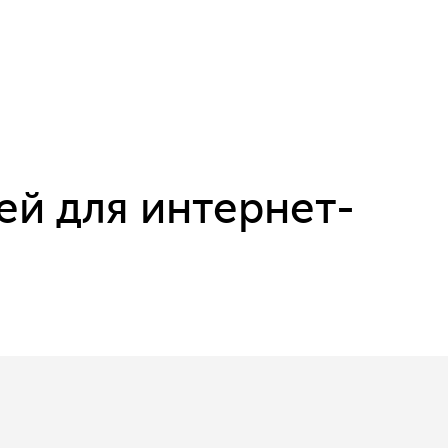
ей для интернет-