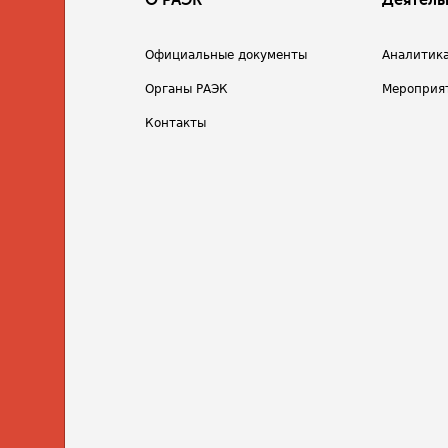
О РАЭК
Деятель
Официальные документы
Аналитик
Органы РАЭК
Мероприя
Контакты