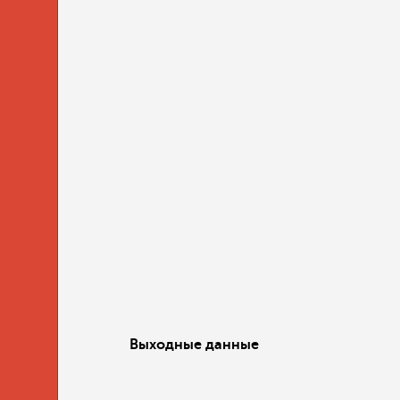
Выходные данные