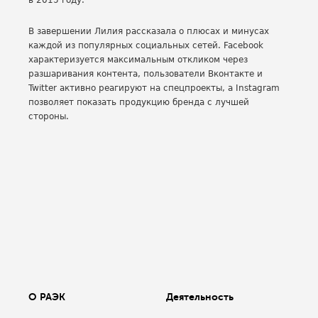
в 2015 году.
В завершении Лилия рассказала о плюсах и минусах
каждой из популярных социальных сетей. Facebook
характеризуется максимальным откликом через
разшаривания контента, пользователи Вконтакте и
Twitter активно реагируют на спецпроекты, а Instagram
позволяет показать продукцию бренда с лучшей
стороны.
О РАЭК
Деятельность