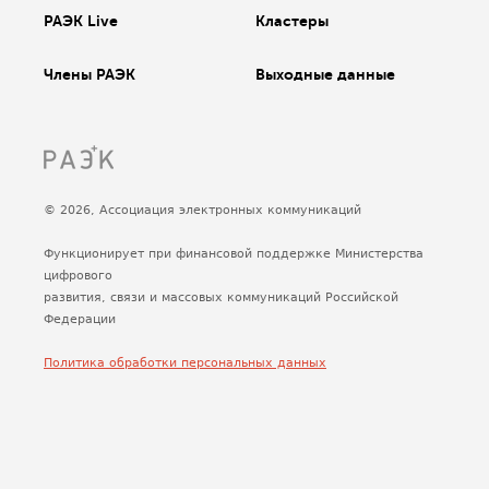
РАЭК Live
Кластеры
Члены РАЭК
Выходные данные
© 2026, Ассоциация электронных коммуникаций
Функционирует при финансовой поддержке Министерства
цифрового
развития, связи и массовых коммуникаций Российской
Федерации
Политика обработки персональных данных