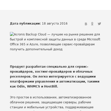
Дата публикации:
18 августа 2016
Продукт разработан специально для сервис-
провайдеров, хостинг-провайдеров и облачных
реселлеров. Он легко интегрируется с ведущими
платформами управления и автоматизации, такими
как Odin, WHMCS и HostBill.
Это простое в использовании, автоматизированное
облачное решение, защищающее серверы, рабочие
станции и мобильные устройства, поддерживающее