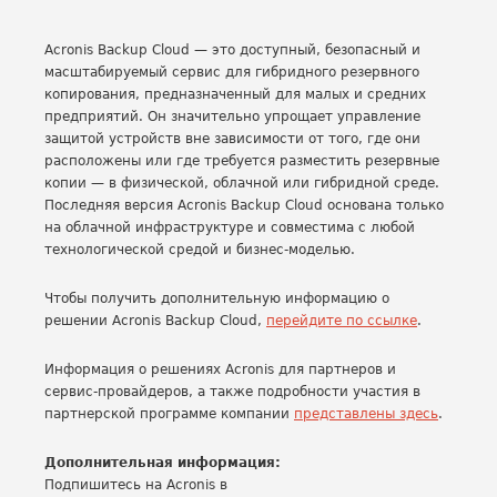
Acronis Backup Cloud — это доступный, безопасный и
масштабируемый сервис для гибридного резервного
копирования, предназначенный для малых и средних
предприятий. Он значительно упрощает управление
защитой устройств вне зависимости от того, где они
расположены или где требуется разместить резервные
копии — в физической, облачной или гибридной среде.
Последняя версия Acronis Backup Cloud основана только
на облачной инфраструктуре и совместима с любой
технологической средой и бизнес-моделью.
Чтобы получить дополнительную информацию о
решении Acronis Backup Cloud,
перейдите по ссылке
.
Информация о решениях Acronis для партнеров и
сервис-провайдеров, а также подробности участия в
партнерской программе компании
представлены здесь
.
Дополнительная информация:
Подпишитесь на Acronis в