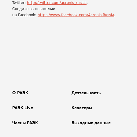
Twitter:
http://twitter.com/acronis_russia
.
Следите за новостями
на Facebook:
https://www.facebook.com/Acronis.Russia
.
О РАЭК
Деятельность
РАЭК Live
Кластеры
Члены РАЭК
Выходные данные