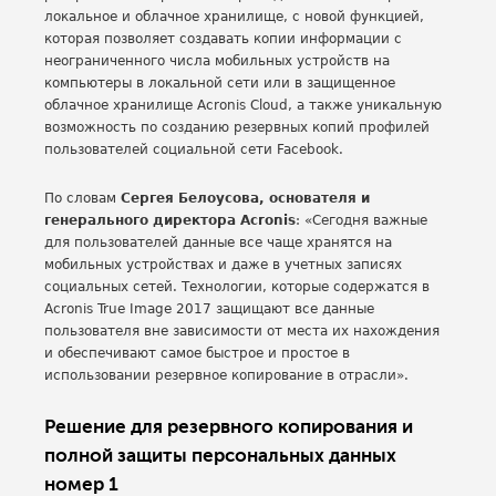
локальное и облачное хранилище, с новой функцией,
которая позволяет создавать копии информации с
неограниченного числа мобильных устройств на
компьютеры в локальной сети или в защищенное
облачное хранилище Acronis Cloud, а также уникальную
возможность по созданию резервных копий профилей
пользователей социальной сети Facebook.
По словам
Сергея Белоусова, основателя и
генерального директора Acronis
: «Сегодня важные
для пользователей данные все чаще хранятся на
мобильных устройствах и даже в учетных записях
социальных сетей. Технологии, которые содержатся в
Acronis True Image 2017 защищают все данные
пользователя вне зависимости от места их нахождения
и обеспечивают самое быстрое и простое в
использовании резервное копирование в отрасли».
Решение для резервного копирования и
полной защиты персональных данных
номер 1