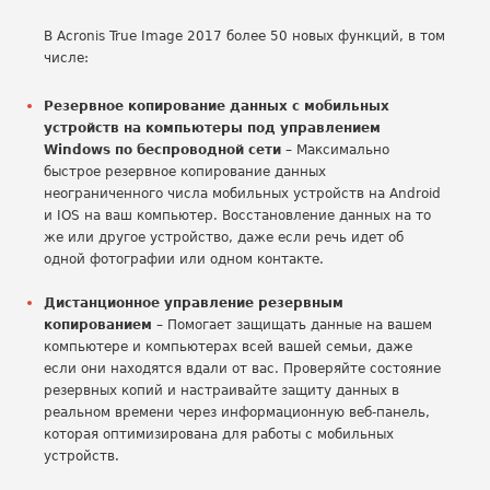
В Acronis True Image 2017 более 50 новых функций, в том
числе:
Резервное копирование данных с мобильных
устройств на компьютеры под управлением
Windows по беспроводной сети
– Максимально
быстрое резервное копирование данных
неограниченного числа мобильных устройств на Android
и IOS на ваш компьютер. Восстановление данных на то
же или другое устройство, даже если речь идет об
одной фотографии или одном контакте.
Дистанционное управление резервным
копированием
– Помогает защищать данные на вашем
компьютере и компьютерах всей вашей семьи, даже
если они находятся вдали от вас. Проверяйте состояние
резервных копий и настраивайте защиту данных в
реальном времени через информационную веб-панель,
которая оптимизирована для работы с мобильных
устройств.