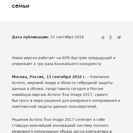
семьи
Дата публикации:
15 сентября 2016
Новая версия работает на 60% быстрее предыдущей и
опережает в три раза ближайшего конкурента
Москва, Россия, 13 сентября 2016 г.
– Компания
Acronis, мировой лидер в области гибридной защиты
данных в облаке, представила сегодня в России
новейшую версию Acronis True Image 2017, самого
быстрого в мире решения для резервного копирования и
комплексной защиты данных пользователей.
Решение Acronis True Image 2017 сочетает в себе
ставшую важнейшей инновацией систему полного
резервного копирования образа диска компьютера в