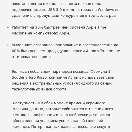
восстановления с использованием накопителя,
подключенного по USB 3.0 в компьютерах на Windows по
сравнению с продуктами конкурентов в три-шесть раз;
Работает на 30% быстрее, чем система Apple Time
Machine на компьютерах Apple;
Выполняет резервное копирование и восстановление до
60% быстрее, чем предыдущие версии Acronis True Image
в типовых сценариях.
Являясь глобальным партнером команды Формула-1
Scuderia Toro Rosso, компания Acronis испытывает свои
решения в экстремальных условиях одного из самых
технологичных видов спорта.
Доступность в любой момент времени огромного
массива данных, которые собираются в течении всех
тестов, квалификации и гоночной сессии, является
обязательным условием успеха нашей гоночной
команды. Потеря данных даже за несколько секунд