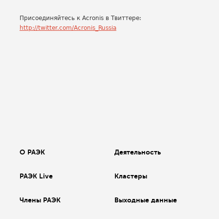
Присоединяйтесь к Acronis в Твиттере:
http://twitter.com/Acronis_Russia
О РАЭК
Деятельность
РАЭК Live
Кластеры
Члены РАЭК
Выходные данные