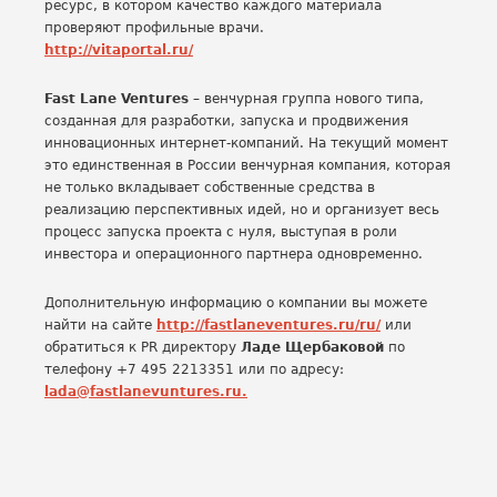
ресурс, в котором качество каждого материала
проверяют профильные врачи.
http://vitaportal.ru/
Fast Lane Ventures
– венчурная группа нового типа,
созданная для разработки, запуска и продвижения
инновационных интернет-компаний. На текущий момент
это единственная в России венчурная компания, которая
не только вкладывает собственные средства в
реализацию перспективных идей, но и организует весь
процесс запуска проекта с нуля, выступая в роли
инвестора и операционного партнера одновременно.
Дополнительную информацию о компании вы можете
найти на сайте
http://fastlaneventures.ru/ru/
или
обратиться к PR директору
Ладе Щербаковой
по
телефону +7 495 2213351 или по адресу:
lada@fastlanevuntures.ru.