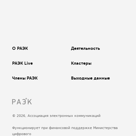
О РАЭК
Деятельность
РАЭК Live
Кластеры
Члены РАЭК
Выходные данные
© 2026, Ассоциация электронных коммуникаций
Функционирует при финансовой поддержке Министерства
цифрового