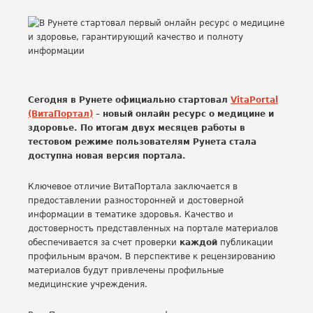
Сегодня в Рунете официально стартовал
VitaPortal
(ВитаПортал)
– новый онлайн ресурс о медицине и
здоровье. По итогам двух месяцев работы в
тестовом режиме пользователям Рунета стала
доступна новая версия портала.
Ключевое отличие ВитаПортала заключается в
предоставлении разносторонней и достоверной
информации в тематике здоровья. Качество и
достоверность представленных на портале материалов
обеспечивается за счет проверки
каждой
публикации
профильным врачом. В перспективе к рецензированию
материалов будут привлечены профильные
медицинские учреждения.