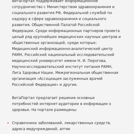
ВитаПортал поддерживает информационное
сотрудничество с Министерством здравоохранения и
социального развития РФ, Федеральной службой по
надзору в сфере здравоохранения и социального
развития, Общественной Палатой Российской
Федерации. Среди информационных партнеров проекта
целый ряд крупнейших медицинских научных центров и
общественных организаций, среди которых:
Медицинский информационно-аналитический центр
РАМН, Российский национальный исследовательский
медицинский университет имени Н. И. Пирогова,
Научно-исследовательский институт питания РАМН,
Лига Здоровья Нации, Межрегиональная общественная
организация «Ассоциация заслуженных врачей
Российской Федерации» и другие.
ВитаПортал предлагает решение основных
потребностей интернет-аудитории в информации о
здоровье. На портале размещены:
Справочники заболеваний, лекарственных средств,
адреса медучреждений, аптек