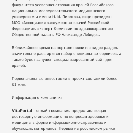
факультета усовершенствования врачей Российского
национально- исследовательского медицинского
университета имени Н. И. Пирогова, вице-президент
МОО «Ассоциация заслуженных врачей Российской
Федерации», эксперт Комиссии по здравоохранению
Общественной палаты РФ Александр Лебедев
.
В ближайшее время на портале появится видео-раздел,
значительно расширится набор специальных сервисов, а
также будет запущен специализированный сайт для
врачей.
Первоначальные инвестиции в проект составили более
$1 млн.
Информация о компаниях:
VitaPortal
– онлайн компания, предоставляющая
достоверную информацию по вопросам здоровья и
медицины в форме информационно-справочных и
обучающих материалов. Первый на российском рынке