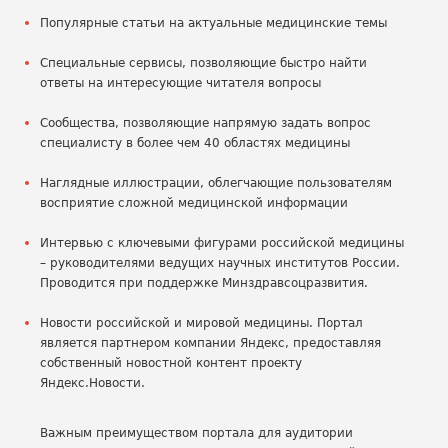
Популярные статьи на актуальные медицинские темы
Специальные сервисы, позволяющие быстро найти
ответы на интересующие читателя вопросы
Сообщества, позволяющие напрямую задать вопрос
специалисту в более чем 40 областях медицины
Наглядные иллюстрации, облегчающие пользователям
восприятие сложной медицинской информации
Интервью с ключевыми фигурами российской медицины
– руководителями ведущих научных институтов России.
Проводится при поддержке Минздравсоцразвития.
Новости российской и мировой медицины. Портал
является партнером компании Яндекс, предоставляя
собственный новостной контент проекту
Яндекс.Новости.
Важным преимуществом портала для аудитории