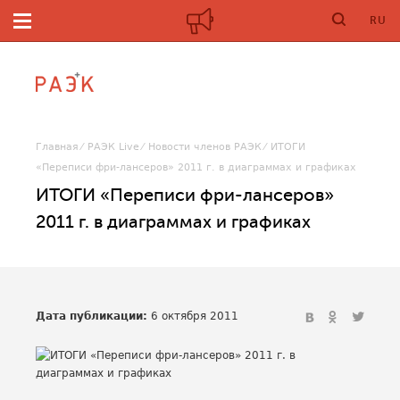
RU
Главная
РАЭК Live
Новости членов РАЭК
ИТОГИ
«Переписи фри-лансеров» 2011 г. в диаграммах и графиках
ИТОГИ «Переписи фри-лансеров»
2011 г. в диаграммах и графиках
Дата публикации:
6 октября 2011