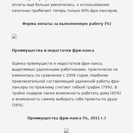
оплаты еще больше увеличилась, к использованию
наличных прибегают теперь только 40% фри-лансеров.
Форма оплаты за выполненную работу (%)
Преимущества и недостатки фри-ланса
Оценка преимуществ и недостатков фри-ланса,
выделяемых удаленными работниками, практически не
изменилась по сравнению с 2008 годом. Наиболее
привлекательной составляющей удаленной работы фри-
лансеры по прежнему считают гибкий график (79%). В
тройке лидеров также возможность работать дома (65%)
и возможность самому выбирать себе проекты по душе
(56%).
Преимущества фри-ланса (%, 2011 г.)