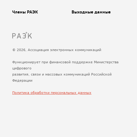
Члены РАЭК
Выходные данные
© 2026, Ассоциация электронных коммуникаций
Функционирует при финансовой поддержке Министерства
цифрового
развития, связи и массовых коммуникаций Российской
Федерации
Политика обработки персональных данных
Сделано
Uplab