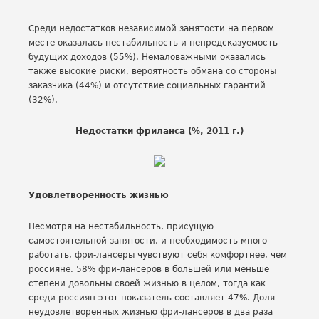
Среди недостатков независимой занятости на первом
месте оказалась нестабильность и непредсказуемость
будущих доходов (55%). Немаловажными оказались
также высокие риски, вероятность обмана со стороны
заказчика (44%) и отсутствие социальных гарантий
(32%).
Недостатки фриланса (%, 2011 г.)
Удовлетворённость жизнью
Несмотря на нестабильность, присущую
самостоятельной занятости, и необходимость много
работать, фри-лансеры чувствуют себя комфортнее, чем
россияне. 58% фри-лансеров в большей или меньше
степени довольны своей жизнью в целом, тогда как
среди россиян этот показатель составляет 47%. Доля
неудовлетворенных жизнью фри-лансеров в два раза