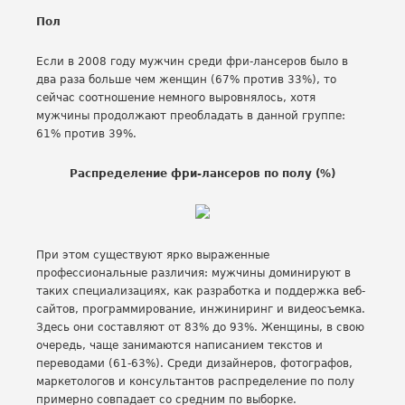
Пол
Если в 2008 году мужчин среди фри-лансеров было в
два раза больше чем женщин (67% против 33%), то
сейчас соотношение немного выровнялось, хотя
мужчины продолжают преобладать в данной группе:
61% против 39%.
Распределение фри-лансеров по полу (%)
При этом существуют ярко выраженные
профессиональные различия: мужчины доминируют в
таких специализациях, как разработка и поддержка веб-
сайтов, программирование, инжиниринг и видеосъемка.
Здесь они составляют от 83% до 93%. Женщины, в свою
очередь, чаще занимаются написанием текстов и
переводами (61-63%). Среди дизайнеров, фотографов,
маркетологов и консультантов распределение по полу
примерно совпадает со средним по выборке.