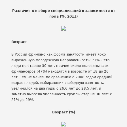
Различия в выборе специализаций в зависимости от
пола (%, 2011)
Возраст
В России фри-ланс как форма занятости имеет ярко
выраженную молодежную направленность: 71% – это
люди не старше 30 лет, причем около половины всех
фрилансеров (47%) находятся в возрасте от 18 до 26
лет. Тем не менее, по сравнению с 2008 годом средний
возраст людей, выбирающих свободную занятость,
увеличился на два года: с 26,6 лет до 28,5 лет, и
заметно выросла численность группы старше 30 лет: с
21% до 29%.
Возраст (%)