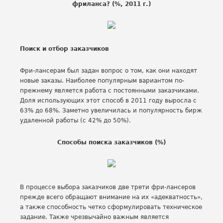
фриланса? (%, 2011 г.)
Поиск и отбор заказчиков
Фри-лансерам был задан вопрос о том, как они находят
новые заказы. Наиболее популярным вариантом по-
прежнему является работа с постоянными заказчиками.
Доля использующих этот способ в 2011 году выросла с
63% до 68%. Заметно увеличилась и популярность бирж
удаленной работы (с 42% до 50%).
Способы поиска заказчиков (%)
В процессе выбора заказчиков две трети фри-лансеров
прежде всего обращают внимание на их «адекватность»,
а также способность четко сформулировать техническое
задание. Также чрезвычайно важным является