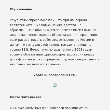
Образование
Результаты опроса показали, что фри-лансерами
являются хотя и молодые, но уже достаточно
образованные люди: 82% респондентов имеют высшее
или неоконченное высшее образование. Для сравнения,
если рассматривать работающее население России в
целом, то там доля этой группы находится лишь на
уровне 31%. Более того, по сравнению с 2008 годом
уровень образования фри-лансеров вырос: снизилась
доля фри-лансеров со средним, средним специальным и
неполным высшим образованием.
Уровень образования (%)
Место жительства
69% русскоязычных фри-лансеров проживают на