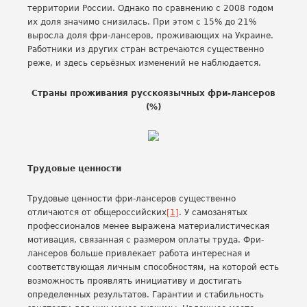
территории России. Однако по сравнению с 2008 годом
их доля значимо снизилась. При этом с 15% до 21%
выросла доля фри-лансеров, проживающих на Украине.
Работники из других стран встречаются существенно
реже, и здесь серьёзных изменений не наблюдается.
Страны проживания русскоязычных фри-лансеров
(%)
Трудовые ценности
Трудовые ценности фри-лансеров существенно
отличаются от общероссийских
[1]
. У самозанятых
профессионалов менее выражена материалистическая
мотивация, связанная с размером оплаты труда. Фри-
лансеров больше привлекает работа интересная и
соответствующая личным способностям, на которой есть
возможность проявлять инициативу и достигать
определенных результатов. Гарантии и стабильность