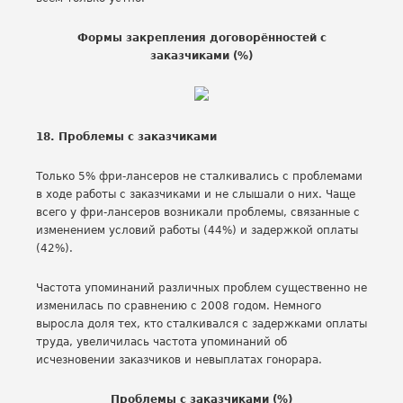
Формы закрепления договорённостей с
заказчиками (%)
18. Проблемы с заказчиками
Только 5% фри-лансеров не сталкивались с проблемами
в ходе работы с заказчиками и не слышали о них. Чаще
всего у фри-лансеров возникали проблемы, связанные с
изменением условий работы (44%) и задержкой оплаты
(42%).
Частота упоминаний различных проблем существенно не
изменилась по сравнению с 2008 годом. Немного
выросла доля тех, кто сталкивался с задержками оплаты
труда, увеличилась частота упоминаний об
исчезновении заказчиков и невыплатах гонорара.
Проблемы с заказчиками (%)