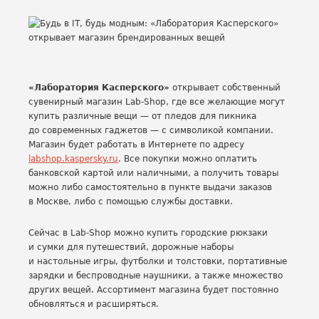
«Лаборатория Касперского»
открывает собственный
сувенирный магазин Lab-Shop, где все желающие могут
купить различные вещи — от пледов для пикника
до современных гаджетов — с символикой компании.
Магазин будет работать в Интернете по адресу
labshop.kaspersky.ru
. Все покупки можно оплатить
банковской картой или наличными, а получить товары
можно либо самостоятельно в пункте выдачи заказов
в Москве, либо с помощью службы доставки.
Сейчас в Lab-Shop можно купить городские рюкзаки
и сумки для путешествий, дорожные наборы
и настольные игры, футболки и толстовки, портативные
зарядки и беспроводные наушники, а также множество
других вещей. Ассортимент магазина будет постоянно
обновляться и расширяться.