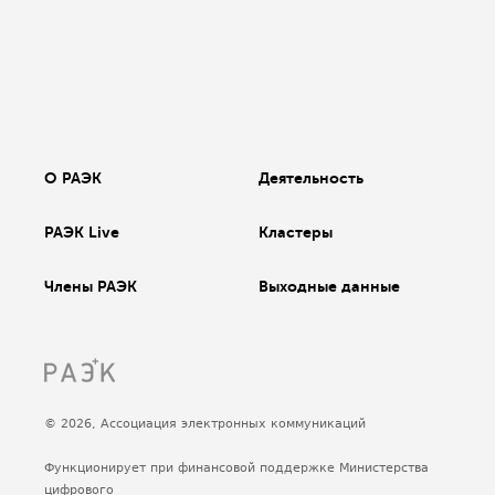
О РАЭК
Деятельность
РАЭК Live
Кластеры
Члены РАЭК
Выходные данные
© 2026, Ассоциация электронных коммуникаций
Функционирует при финансовой поддержке Министерства
цифрового