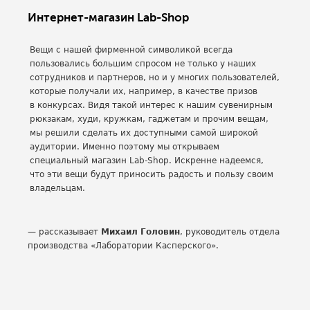
Интернет-магазин Lab-Shop
Вещи с нашей фирменной символикой всегда
пользовались большим спросом не только у наших
сотрудников и партнеров, но и у многих пользователей,
которые получали их, например, в качестве призов
в конкурсах. Видя такой интерес к нашим сувенирным
рюкзакам, худи, кружкам, гаджетам и прочим вещам,
мы решили сделать их доступными самой широкой
аудитории. Именно поэтому мы открываем
специальный магазин Lab-Shop. Искренне надеемся,
что эти вещи будут приносить радость и пользу своим
владельцам.
— рассказывает
Михаил Головин
, руководитель отдела
производства «Лаборатории Касперского».