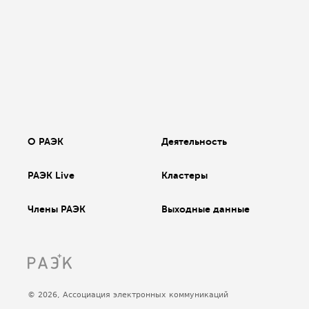
О РАЭК
Деятельность
РАЭК Live
Кластеры
Члены РАЭК
Выходные данные
© 2026, Ассоциация электронных коммуникаций