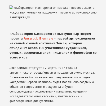
«Лаборатория Касперского» выступит партнером
проекта
Antarctic Biennale
– первой арт-экспедиции
на самый южный континент Земли, которая
объединит около 100 участников: художников,
ученых, исследователей, писателей и философов со
всего мира.
Экспедиция стартует 17 марта 2017 года из
аргентинского города Ушуаи и продлится около месяца.
Плавание на борту научно-исследовательского судна
«Академик Сергей Вавилов» будет посвящено созданию
объектов современного искусства и будет
сопровождаться экспертными панелями, лекциями,
исследовательскими сессиями, поэтическими и
философскими дискуссиями.