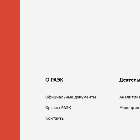
О РАЭК
Деятель
Официальные документы
Аналитик
Органы РАЭК
Мероприя
Контакты