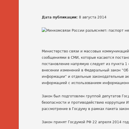
Дата публикации:
8 августа 2014
Министерство связи и массовых коммуникаций
сообщениями в СМИ, которые касаются постан
постановление напрямую следует из пункта 1 
внесении изменений в Федеральный закон "Об
информации" и отдельные законодательные ак
информацией с использованием информационн
Закон был подготовлен группой депутатов Гос
безопасности и противодействию коррупции Ир
рассмотрение в Госдуму в рамках пакета зак
Закон принят Госдумой РФ 22 апреля 2014 год