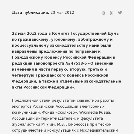
Дата публикации:
23 мая 2012
22 мая 2012 года в Комитет Государственной Думы
по гражданскому, уголовному, арбитражному и
процессуальному законодательству нами были
направлены предложения по поправкам к
Гражданскому Кодексу Российской Федерации в
редакции законопроекта № 47538-6 «О внесении
изменений в части первую, вторую, третью и
четвертую Гражданского кодекса Российской
Федерации, а также в отдельные законодательные
акты Российской Федерации».
Предложения стали результатом совместной работы
экспертов Российской Ассоциации электронных
коммуникаций, Фонда «Сколково», Wikimedia Russia,
Ассоциации интернет-издателей, и факультета
журналистики МГУ им. М.В. Ломоносова при тесном
сотрудничестве и консультациях с Исследовательским