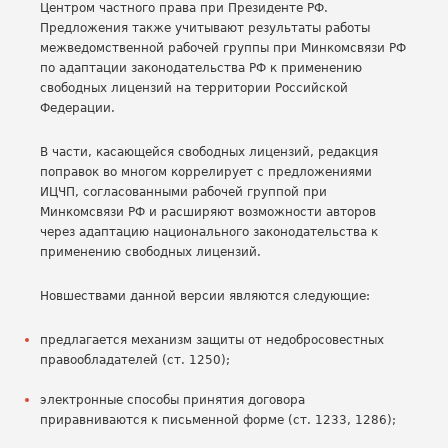
Центром частного права при Президенте РФ.
Предложения также учитывают результаты работы
межведомственной рабочей группы при Минкомсвязи РФ
по адаптации законодательства РФ к применению
свободных лицензий на территории Российской
Федерации.
В части, касающейся свободных лицензий, редакция
поправок во многом коррелирует с предложениями
ИЦЧП, согласованными рабочей группой при
Минкомсвязи РФ и расширяют возможности авторов
через адаптацию национального законодательства к
применению свободных лицензий.
Новшествами данной версии являются следующие:
предлагается механизм защиты от недобросовестных
правообладателей (ст. 1250);
электронные способы принятия договора
приравниваются к письменной форме (ст. 1233, 1286);