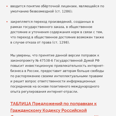
вводится понятие обёрточной лицензии, являющейся по
умолчанию безвозмездной (ст. 1286);
закрепляется переход произведений, созданных в
рамках государственного заказа, в общественное
достояние и уточнения содержания норм в связи с тем,
что переход в общественное достояние возможен также
в случае отказа от права (ст. 1298).
Мы уверены, что принятие данной версии поправок к
законопроекту № 47538-6 Государственной Думой РФ
повысит инвестиционную привлекательность интернет-
бизнеса в России, предоставит авторам больше свободы
по распоряжению своими интеллектуальными правами
и решит вопрос ответственности информационных
посредников на основе позитивного международного
опыта регулирования интернет-отрасли.
ТАБЛИЦА Предложений по поправкам к
Гражданскому Кодексу Российской