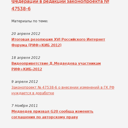
Федерации в редакции законопроекта №
47538-6
Материалы по теме:
20 апреля 2012
Итоговая резолюция XVI Российского Интернет
Форума (РИФ+КИБ 2012)
18 апреля 2012
Видеоприветствие Д.Медведева участникам
РИФ+КИБ-2012
9 апреля 2012
Законопроект № 47538-6 о внесении изменений в ГК РФ
нуждается в доработке
7 Ноября 2011
Медведев призвал G20 сообща изменять
соглашения по авторскому праву