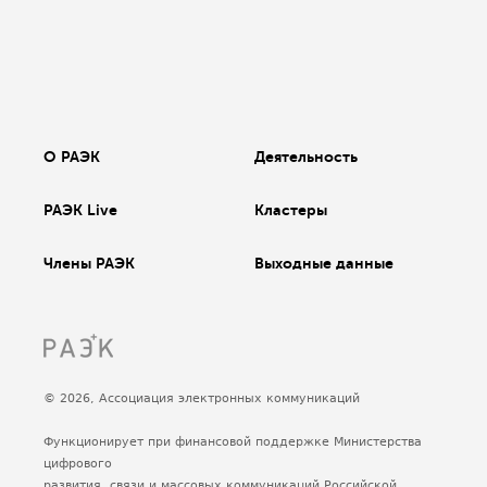
О РАЭК
Деятельность
РАЭК Live
Кластеры
Члены РАЭК
Выходные данные
© 2026, Ассоциация электронных коммуникаций
Функционирует при финансовой поддержке Министерства
цифрового
развития, связи и массовых коммуникаций Российской