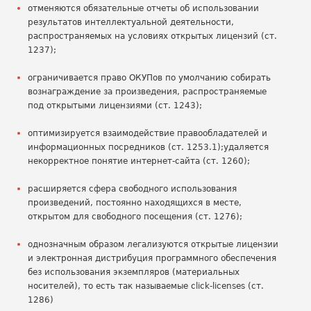
отменяются обязательные отчеты об использовании
результатов интеллектуальной деятельности,
распространяемых на условиях открытых лицензий (ст.
1237);
ограничивается право ОКУПов по умолчанию собирать
вознаграждение за произведения, распространяемые
под открытыми лицензиями (ст. 1243);
оптимизируется взаимодействие правообладателей и
информационных посредников (ст. 1253.1);удаляется
некорректное понятие интернет-сайта (ст. 1260);
расширяется сфера свободного использования
произведений, постоянно находящихся в месте,
открытом для свободного посещения (ст. 1276);
однозначным образом легализуются открытые лицензии
и электронная дистрибуция программного обеспечения
без использования экземпляров (материальных
носителей), то есть так называемые click-licenses (ст.
1286)