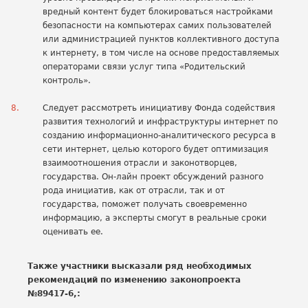
вредный контент будет блокироваться настройками
безопасности на компьютерах самих пользователей
или администрацией пунктов коллективного доступа
к интернету, в том числе на основе предоставляемых
операторами связи услуг типа «Родительский
контроль».
Следует рассмотреть инициативу Фонда содействия
развития технологий и инфраструктуры интернет по
созданию информационно-аналитического ресурса в
сети интернет, целью которого будет оптимизация
взаимоотношения отрасли и законотворцев,
государства. Он-лайн проект обсуждений разного
рода инициатив, как от отрасли, так и от
государства, поможет получать своевременно
информацию, а эксперты смогут в реальные сроки
оценивать ее.
Также участники высказали ряд необходимых
рекомендаций по изменению законопроекта
№89417-6,: