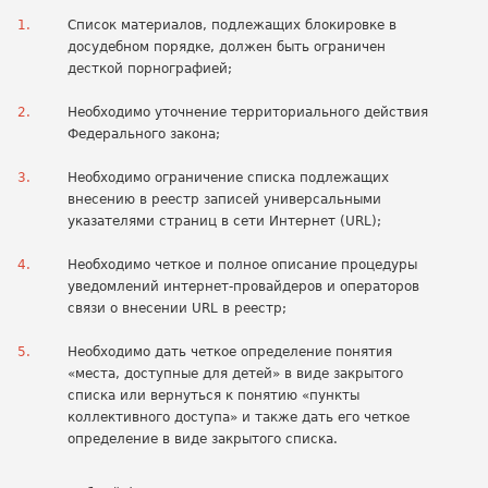
Список материалов, подлежащих блокировке в
досудебном порядке, должен быть ограничен
десткой порнографией;
Необходимо уточнение территориального действия
Федерального закона;
Необходимо ограничение списка подлежащих
внесению в реестр записей универсальными
указателями страниц в сети Интернет (URL);
Необходимо четкое и полное описание процедуры
уведомлений интернет-провайдеров и операторов
связи о внесении URL в реестр;
Необходимо дать четкое определение понятия
«места, доступные для детей» в виде закрытого
списка или вернуться к понятию «пункты
коллективного доступа» и также дать его четкое
определение в виде закрытого списка.