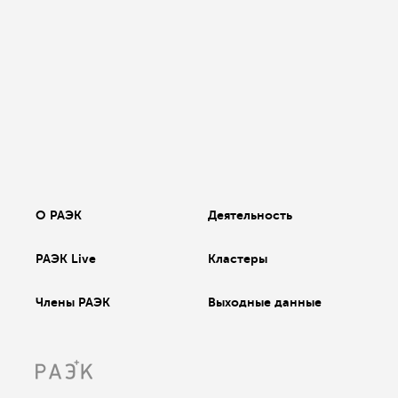
О РАЭК
Деятельность
РАЭК Live
Кластеры
Члены РАЭК
Выходные данные