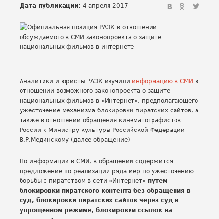
Дата публикации:
4 апреля 2017
Аналитики и юристы РАЭК изучили
информацию в СМИ
в
отношении возможного законопроекта о защите
национальных фильмов в «Интернет», предполагающего
ужесточение механизма блокировки пиратских сайтов, а
также в отношении обращения кинематографистов
России к Министру культуры Российской Федерации
В.Р.Мединскому (далее обращение).
По информации в СМИ, в обращении содержится
предложение по реализации ряда мер по ужесточению
борьбы с пиратством в сети «Интернет»
путем
блокировки пиратского контента без обращения в
суд, блокировки пиратских сайтов через суд в
упрощенном режиме, блокировки ссылок на