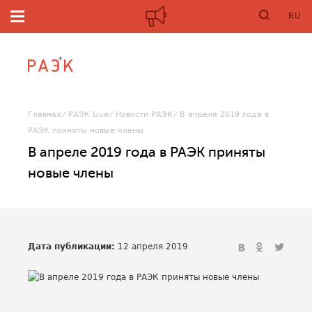
RU
Главная
РАЭК Live
Новости РАЭК
В апреле 2019 года в
РАЭК приняты новые члены
В апреле 2019 года в РАЭК приняты
новые члены
Дата публикации:
12 апреля 2019