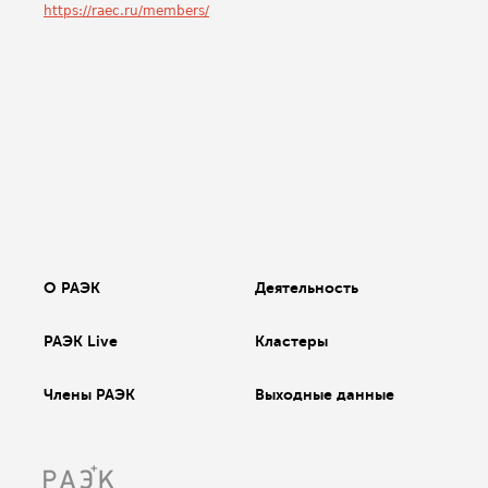
https://raec.ru/members/
О РАЭК
Деятельность
РАЭК Live
Кластеры
Члены РАЭК
Выходные данные