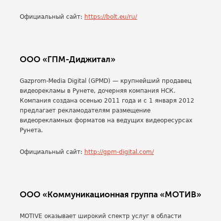
Официальный сайт:
https://bolt.eu/ru/
ООО «ГПМ-Диджитал»
Gazprom-Media Digital (GPMD) — крупнейший продавец
видеорекламы в Рунете, дочерняя компания НСК.
Компания создана осенью 2011 года и с 1 января 2012
предлагает рекламодателям размещение
видеорекламных форматов на ведущих видеоресурсах
Рунета.
Официальный сайт:
http://gpm-digital.com/
ООО «Коммуникационная группа «МОТИВ»
MOTIVE оказывает широкий спектр услуг в области