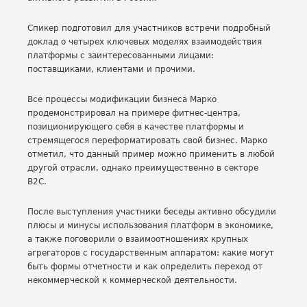
Спикер подготовил для участников встречи подробный
доклад о четырех ключевых моделях взаимодействия
платформы с заинтересованными лицами:
поставщиками, клиентами и прочими.
Все процессы модификации бизнеса Марко
продемонстрировал на примере фитнес-центра,
позиционирующего себя в качестве платформы и
стремящегося переформатировать свой бизнес. Марко
отметил, что данный пример можно применить в любой
другой отрасли, однако преимущественно в секторе
B2C.
После выступления участники беседы активно обсудили
плюсы и минусы использования платформ в экономике,
а также поговорили о взаимоотношениях крупных
агрегаторов с государственным аппаратом: какие могут
быть формы отчетности и как определить переход от
некоммерческой к коммерческой деятельности.