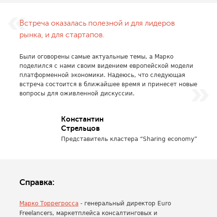
Встреча оказалась полезной и для лидеров
рынка, и для стартапов.
Были оговорены самые актуальные темы, а Марко
поделился с нами своим видением европейской модели
платформенной экономики. Надеюсь, что следующая
встреча состоится в ближайшее время и принесет новые
вопросы для оживленной дискуссии.
Константин
Стрельцов
Представитель кластера “Sharing economy”
Справка:
Марко Торрегросса
- генеральный директор Euro
Freelancers, маркетплейса консалтинговых и