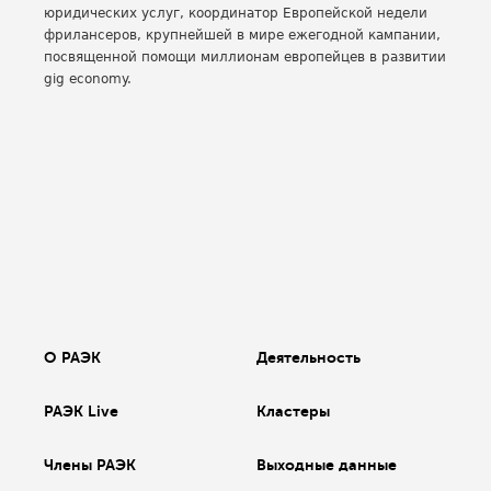
юридических услуг, координатор Европейской недели
фрилансеров, крупнейшей в мире ежегодной кампании,
посвященной помощи миллионам европейцев в развитии
gig economy.
О РАЭК
Деятельность
РАЭК Live
Кластеры
Члены РАЭК
Выходные данные