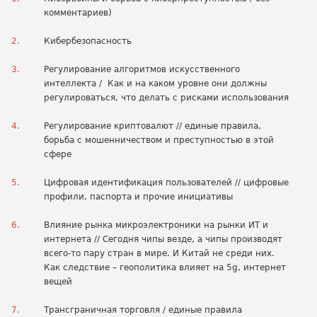
комментариев)
Кибербезопасность
Регулирование алгоритмов искусственного
интеллекта / Как и на каком уровне они должны
регулироваться, что делать с рисками использования
Регулирование криптовалют // единые правила,
борьба с мошенничеством и преступностью в этой
сфере
Цифровая идентификация пользователей // цифровые
профили, паспорта и прочие инициативы
Влияние рынка микроэлектроники на рынки ИТ и
интернета // Сегодня чипы везде, а чипы производят
всего-то пару стран в мире. И Китай не среди них.
Как следствие – геополитика влияет на 5g, интернет
вещей
Трансграничная торговля / единые правила