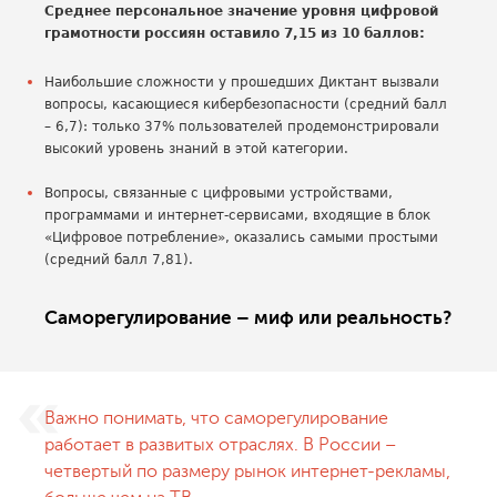
Среднее персональное значение уровня цифровой
грамотности россиян оставило 7,15 из 10 баллов:
Наибольшие сложности у прошедших Диктант вызвали
вопросы, касающиеся кибербезопасности (средний балл
– 6,7): только 37% пользователей продемонстрировали
высокий уровень знаний в этой категории.
Вопросы, связанные с цифровыми устройствами,
программами и интернет-сервисами, входящие в блок
«Цифровое потребление», оказались самыми простыми
(средний балл 7,81).
Саморегулирование – миф или реальность?
Важно понимать, что саморегулирование
работает в развитых отраслях. В России –
четвертый по размеру рынок интернет-рекламы,