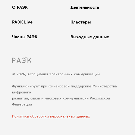
О РАЭК
Деятельность
РАЭК Live
Кластеры
Члены РАЭК
Выходные данные
© 2026, Ассоциация электронных коммуникаций
Функционирует при финансовой поддержке Министерства
цифрового
развития, связи и массовых коммуникаций Российской
Федерации
Политика обработки персональных данных