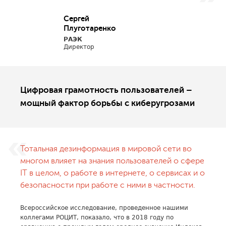
Сергей
Плуготаренко
РАЭК
Директор
Цифровая грамотность пользователей –
мощный фактор борьбы с киберугрозами
Тотальная дезинформация в мировой сети во
многом влияет на знания пользователей о сфере
IT в целом, о работе в интернете, о сервисах и о
безопасности при работе с ними в частности.
Всероссийское исследование, проведенное нашими
коллегами РОЦИТ, показало, что в 2018 году по