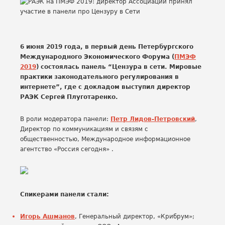
6 июня 2019 года, в первый день Петербургского
Международного Экономического Форума (
ПМЭФ
2019
) состоялась панель “Цензура в сети. Мировые
практики законодательного регулирования в
интернете”, где с докладом выступил директор
РАЭК Сергей Плуготаренко.
В роли модератора панели:
Петр Лидов-Петровский
,
Директор по коммуникациям и связям с
общественностью, Международное информационное
агентство «Россия сегодня» .
Спикерами панели стали:
Игорь Ашманов
, Генеральный директор, «Крибрум»;