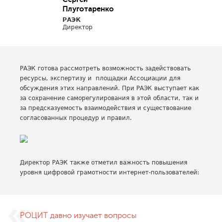
Плуготаренко
РАЭК
Директор
РАЭК готова рассмотреть возможность задействовать
ресурсы, экспертизу и площадки Ассоциации для
обсуждения этих направлений. При РАЭК выступает как
за сохранение саморегулирования в этой области, так и
за предсказуемость взаимодействия и существование
согласованных процедур и правил.
Директор РАЭК также отметил важность повышения
уровня цифровой грамотности интернет-пользователей:
РОЦИТ давно изучает вопросы