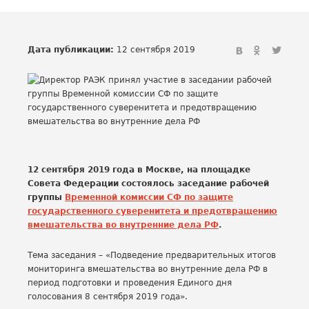
Дата публикации:
12 сентября 2019
12 сентября 2019 года в Москве, на площадке
Совета Федерации состоялось заседание рабочей
группы
Временной комиссии СФ по защите
государственного суверенитета и предотвращению
вмешательства во внутренние дела РФ
.
Тема заседания – «Подведение предварительных итогов
мониторинга вмешательства во внутренние дела РФ в
период подготовки и проведения Единого дня
голосования 8 сентября 2019 года».