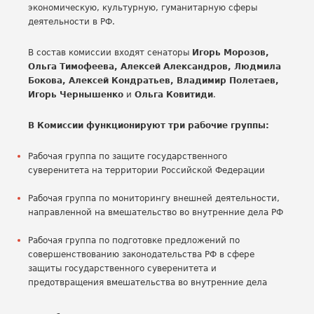
экономическую, культурную, гуманитарную сферы
деятельности в РФ.
В состав комиссии входят сенаторы
Игорь Морозов,
Ольга Тимофеева, Алексей Александров, Людмила
Бокова, Алексей Кондратьев, Владимир Полетаев,
Игорь Чернышенко
и
Ольга Ковитиди
.
В Комиссии функционируют три рабочие группы:
Рабочая группа по защите государственного
суверенитета на территории Российской Федерации
Рабочая группа по мониторингу внешней деятельности,
направленной на вмешательство во внутренние дела РФ
Рабочая группа по подготовке предложений по
совершенствованию законодательства РФ в сфере
защиты государственного суверенитета и
предотвращения вмешательства во внутренние дела