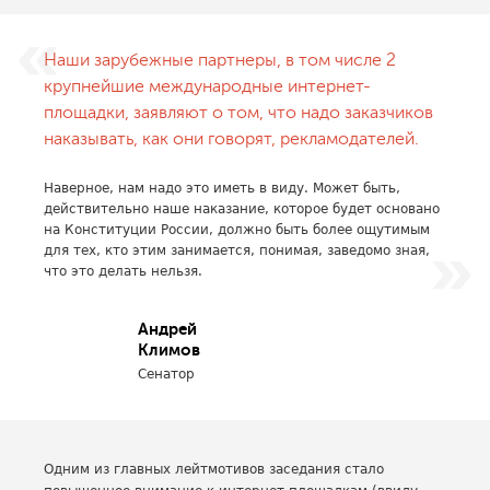
Наши зарубежные партнеры, в том числе 2
крупнейшие международные интернет-
площадки, заявляют о том, что надо заказчиков
наказывать, как они говорят, рекламодателей.
Наверное, нам надо это иметь в виду. Может быть,
действительно наше наказание, которое будет основано
на Конституции России, должно быть более ощутимым
для тех, кто этим занимается, понимая, заведомо зная,
что это делать нельзя.
Андрей
Климов
Сенатор
Одним из главных лейтмотивов заседания стало