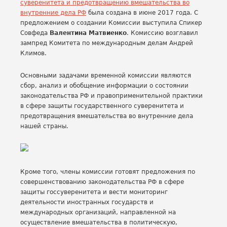
суверенитета и предотвращению вмешательства во
внутренние дела РФ
была создана в июне 2017 года. С
предложением о создании Комиссии выступила Спикер
Совфеда
Валентина Матвиенко
. Комиссию возглавил
зампред Комитета по международным делам Андрей
Климов.
Основными задачами временной комиссии являются
сбор, анализ и обобщение информации о состоянии
законодательства РФ и правоприменительной практики
в сфере защиты государственного суверенитета и
предотвращения вмешательства во внутренние дела
нашей страны.
Кроме того, члены комиссии готовят предложения по
совершенствованию законодательства РФ в сфере
защиты госсуверенитета и вести мониторинг
деятельности иностранных государств и
международных организаций, направленной на
осуществление вмешательства в политическую,