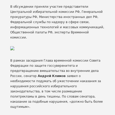
В обсуждении приняли участие представители
Центральной избирательной комиссии РФ, Генеральной
прокуратуры РФ, Министерства иностранных дел РФ,
Федеральной службы по надзору в сфере связи,
информационных технологий и массовых коммуникаций,
Общественной палаты РФ, эксперты Временной
комиссии.
В рамках заседания Глава временной комиссии Совета
Федерации по защите госсуверенитета и
предотвращению вмешательства во внутренние дела
России, сенатор
Андрей Климов
заявил о
необходимости подумать об ужесточении наказания за
нарушения российского избирательного
законодательства, в том числе размещение
политрекламы в день тишины. По словам сенатора,
наказание за подобные нарушения, «должно быть более
ощутимым».