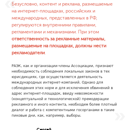
Безусловно, контент и реклама, размещаемые
на интернет-площадках, российских и
международных, представленных в РФ,
регулируются внутренними правилами,
регламентами и механизмами. При этом
ответственность за рекламные материалы,
размещаемые на площадках, должны нести
рекламодатели
.
РАЭК, как и организации-члены Ассоциации, признают
необходимость соблюдения локальных законов в тех
юрисдикциях, где осуществляется деятельность
международных интернет-компаний. Однако для
соблюдения этих норм и для исключения обвинений в
адрес интернет-площадок, ввиду невозможности
(концептуальной и технологической) премодерации
рекламного и иного контента, необходим более плотный
диалог и работа с компетентными госорганами в такие
пиковые дни, как, например, выборы.
Сергей