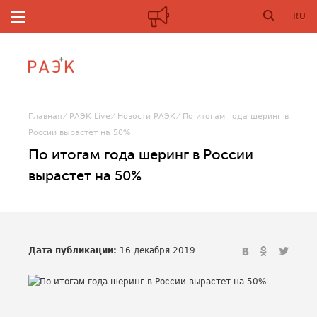
RU
Главная
РАЭК Live
Новости РАЭК
По итогам года шеринг в
России вырастет на 50%
По итогам года шеринг в России
вырастет на 50%
Дата публикации:
16 декабря 2019