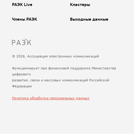
РАЭК Live
Кластеры
Члены РАЭК
Выходные данные
© 2026, Ассоциация электронных коммуникаций
Функционирует при финансовой поддержке Министерства
цифрового
развития, связи и массовых коммуникаций Российской
Федерации
Политика обработки персональных данных