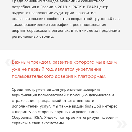
Среди основных трендов экономики совместного
потребления в России в 2019 г. РАЭК и ТИАР-Центр
выделяют взросление аудитории – развитие
пользовательских сообществ в возрастной группе 40+, а
также расширение географии – рост пользования
шеринг-сервисами в регионах, в том числе за пределами
региональных столиц.
Важным трендом, развитие которого мы видим
уже не первый год, является укрепление
пользовательского доверия к платформам.
Среди инструментов для укрепления доверия:
верификация пользователей с помощью документов и
страхование гражданской ответственности
исполнителей услуг. Мы также видим большой интерес
к шерингу со стороны крупных игроков, типа
Сбербанка, IKEA, Яндекс, которые интегрируют шеринг-
сервисы в свои экосистемы.