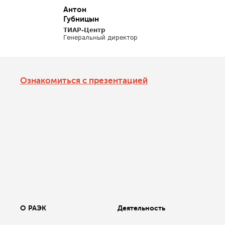
Антон
Губницын
ТИАР-Центр
Генеральный директор
Ознакомиться с презентацией
О РАЭК
Деятельность