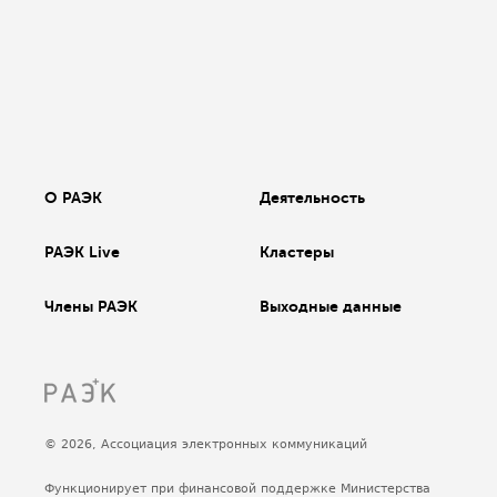
О РАЭК
Деятельность
РАЭК Live
Кластеры
Члены РАЭК
Выходные данные
© 2026, Ассоциация электронных коммуникаций
Функционирует при финансовой поддержке Министерства