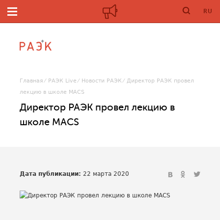
RU
Главная
РАЭК Live
Новости РАЭК
Директор РАЭК провел
лекцию в школе MACS
Директор РАЭК провел лекцию в
школе MACS
Дата публикации:
22 марта 2020