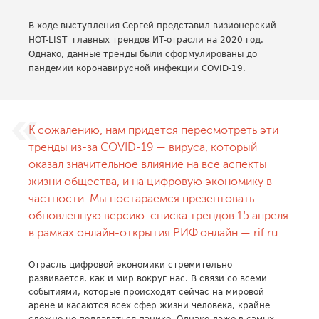
В ходе выступления Сергей представил визионерский
HOT-LIST главных трендов ИТ-отрасли на 2020 год.
Однако, данные тренды были сформулированы до
пандемии коронавирусной инфекции COVID-19.
К сожалению, нам придется пересмотреть эти
тренды из-за COVID-19 — вируса, который
оказал значительное влияние на все аспекты
жизни общества, и на цифровую экономику в
частности. Мы постараемся презентовать
обновленную версию списка трендов 15 апреля
в рамках онлайн-открытия РИФ.онлайн — rif.ru.
Отрасль цифровой экономики стремительно
развивается, как и мир вокруг нас. В связи со всеми
событиями, которые происходят сейчас на мировой
арене и касаются всех сфер жизни человека, крайне