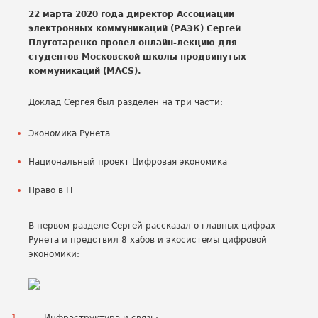
22 марта 2020 года директор Ассоциации
электронных коммуникаций (РАЭК) Сергей
Плуготаренко провел онлайн-лекцию для
студентов Московской школы продвинутых
коммуникаций (MACS).
Доклад Сергея был разделен на три части:
Экономика Рунета
Национальный проект Цифровая экономика
Право в IT
В первом разделе Сергей рассказал о главных цифрах
Рунета и предствил 8 хабов и экосистемы цифровой
экономики: