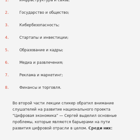
Инфраструктура и связь;
Государство и общество;
Кибербезопасность;
Стартапы и инвестиции;
Образование и кадры;
Медиа и развлечения;
Реклама и маркетинг;
Финансы и торговля.
Во второй части лекции спикер обратил внимание
слушателей на развитие национального проекта
“Цифровая экономика” — Сергей выделил основные
проблемы, которые являются барьерами на пути
развития цифровой отрасли в целом.
Среди них: