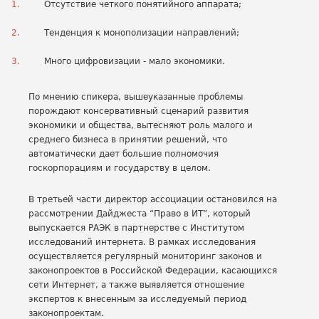
Отсутствие четкого понятийного аппарата;
Тенденция к монополизации направлений;
Много цифровизации - мало экономики.
По мнению спикера, вышеуказанные проблемы
порождают консервативный сценарий развития
экономики и общества, вытесняют роль малого и
среднего бизнеса в принятии решений, что
автоматически дает большие полномочия
госкорпорациям и государству в целом.
В третьей части директор ассоциации остановился на
рассмотрении Дайджеста “Право в ИТ”, который
выпускается РАЭК в партнерстве с Институтом
исследований интернета. В рамках исследования
осуществляется регулярный мониторинг законов и
законопроектов в Российской Федерации, касающихся
сети Интернет, а также выявляется отношение
экспертов к внесенным за исследуемый период
законопроектам.