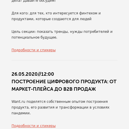
дела? Давайте обсудим!
Для кого: для тех, кто интересуется финтехом и
продуктами, которые создаются для людей
Цель секции: показать тренды, нужды потребителей и
потенциальное будущее.
Подробности и спикеры
26.05.2020//12:00
ПОСТРОЕНИЕ ЦИФРОВОГО ПРОДУКТА: ОТ
МАРКЕТ-ПЛЕЙСА ДО B2B ПРОДАЖ
Want.ru поделятся собственным опытом построения
продукта, его развития и трансформации в условиях
пандемии.
Подробности и спикеры