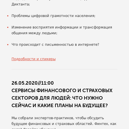
Диктанта;
Проблемы цифровой грамотности населения;
Изменение восприятия информации и трансформация
общения между людьми;
Что происходит с письменностью в интернете?
Подробности и спикеры
26.05.2020//11:00
СЕРВИСЫ ФИНАНСОВОГО И СТРАХОВЫХ
СЕКТОРОВ ДЛЯ ЛЮДЕЙ: ЧТО НУЖНО
СЕЙЧАС И КАКИЕ ПЛАНЫ НА БУДУЩЕЕ?
Мы собрали экспертов-практиков, чтобы обсудить
будущее финансовых и страховых областей. Финтех, как