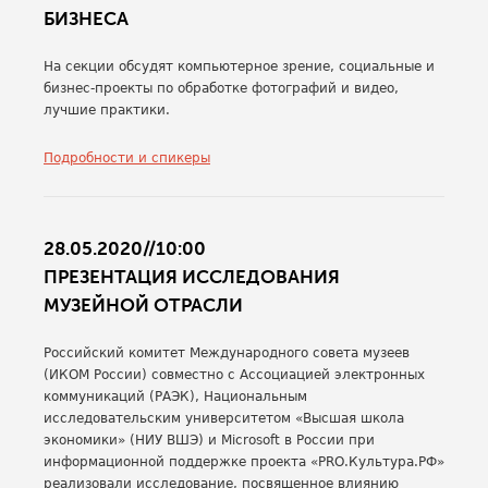
БИЗНЕСА
На секции обсудят компьютерное зрение, социальные и
бизнес-проекты по обработке фотографий и видео,
лучшие практики.
Подробности и спикеры
28.05.2020//10:00
ПРЕЗЕНТАЦИЯ ИССЛЕДОВАНИЯ
МУЗЕЙНОЙ ОТРАСЛИ
Российский комитет Международного совета музеев
(ИКОМ России) совместно с Ассоциацией электронных
коммуникаций (РАЭК), Национальным
исследовательским университетом «Высшая школа
экономики» (НИУ ВШЭ) и Microsoft в России при
информационной поддержке проекта «PRO.Культура.РФ»
реализовали исследование, посвященное влиянию