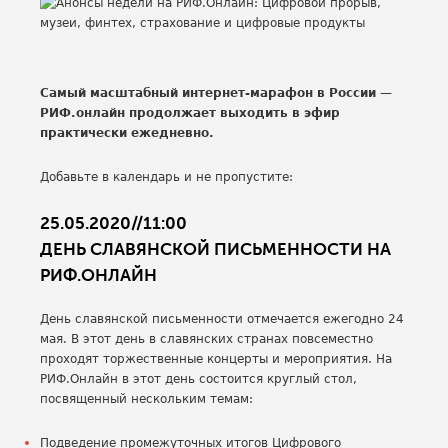
Самый масштабный интернет-марафон в России —
РИФ.онлайн продолжает выходить в эфир
практически ежедневно.
Добавьте в календарь и не пропустите:
25.05.2020//11:00
ДЕНЬ СЛАВЯНСКОЙ ПИСЬМЕННОСТИ НА
РИФ.ОНЛАЙН
День славянской письменности отмечается ежегодно 24
мая. В этот день в славянских странах повсеместно
проходят торжественные концерты и мероприятия. На
РИФ.Онлайн в этот день состоится круглый стол,
посвященный нескольким темам:
Подведение промежуточных итогов Цифрового