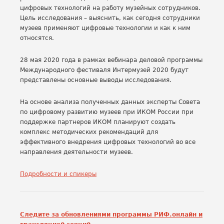
цифровых технологий на работу музейных сотрудников.
Цель исследования – выяснить, как сегодня сотрудники
музеев применяют цифровые технологии и как к ним
относятся.
28 мая 2020 года в рамках вебинара деловой программы
Международного фестиваля Интермузей 2020 будут
представлены основные выводы исследования.
На основе анализа полученных данных эксперты Совета
по цифровому развитию музеев при ИКОМ России при
поддержке партнеров ИКОМ планируют создать
комплекс методических рекомендаций для
эффективного внедрения цифровых технологий во все
направления деятельности музеев.
Подробности и спикеры
Следите за обновлениями программы РИФ.онлайн и