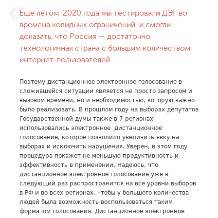
Еще летом 2020 года мы тестировали ДЭГ во
времена ковидных ограничений и смогли
доказать, что Россия — достаточно
технологичная страна с большим количеством
интернет-пользователей.
Поэтому дистанционное электронное голосование в
сложившейся ситуации является не просто запросом и
вызовом времени, но и необходимостью, которую важно
было реализовать. В прошлом году на выборах депутатов
Государственной думы также в 7 регионах
использовались электронное дистанционное
голосование, которое позволило увеличить явку на
выборах и исключить нарушения. Уверен, в этом году
процедура покажет не меньшую продуктивность и
эффективность в применении. Надеюсь, что
дистанционное электронное голосование уже в
следующий раз распространится на все уровни выборов
в РФ и во всех регионах, чтобы у большего количества
людей была возможность воспользоваться таким
форматом голосования. Дистанционное электронное