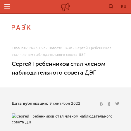
RU
Главная
РАЭК Live
Новости РАЭК
Сергей Гребенников
стал членом наблюдательного совета ДЭГ
Сергей Гребенников стал членом
наблюдательного совета ДЭГ
Дата публикации:
9 сентября 2022