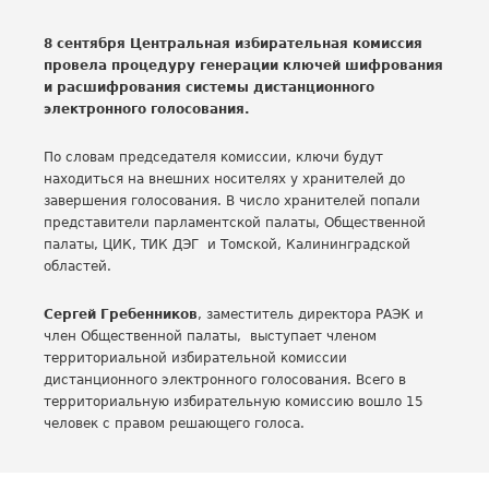
8 сентября Центральная избирательная комиссия
провела процедуру генерации ключей шифрования
и расшифрования системы дистанционного
электронного голосования.
По словам председателя комиссии, ключи будут
находиться на внешних носителях у хранителей до
завершения голосования. В число хранителей попали
представители парламентской палаты, Общественной
палаты, ЦИК, ТИК ДЭГ и Томской, Калининградской
областей.
Сергей Гребенников
, заместитель директора РАЭК и
член Общественной палаты, выступает членом
территориальной избирательной комиссии
дистанционного электронного голосования. Всего в
территориальную избирательную комиссию вошло 15
человек с правом решающего голоса.