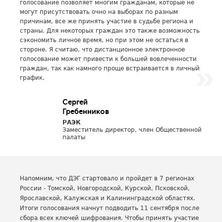
голосование позволяет многим гражданам, которые не
могут присутствовать очно на выборах по разным
причинам, все же принять участие в судьбе региона и
страны. Для некоторых граждан это также возможность
сэкономить личное время, но при этом не остаться в
стороне. Я считаю, что дистанционное электронное
голосование может привести к большей вовлеченности
граждан, так как намного проще встраивается в личный
график.
Сергей
Гребенников
РАЭК
Заместитель директор, член Общественной
палаты
Напомним, что ДЭГ стартовало и пройдет в 7 регионах
России - Томской, Новгородской, Курской, Псковской,
Ярославской, Калужская и Калининградской областях.
Итоги голосования начнут подводить 11 сентября после
сбора всех ключей шифрования. Чтобы принять участие