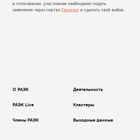
в голосовании, участникам необходимо подать
заявление через портал
Госуслуг
и сделать свой выбор.
О РАЭК
Деятельность
РАЭК Live
Кластеры
Члены РАЭК
Выходные данные