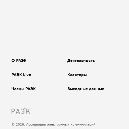
О РАЭК
Деятельность
РАЭК Live
Кластеры
Члены РАЭК
Выходные данные
© 2026, Ассоциация электронных коммуникаций