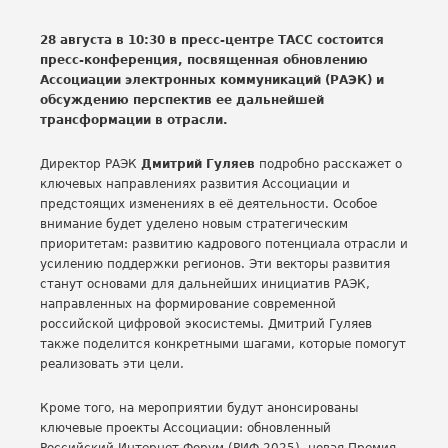
28 августа в 10:30 в пресс-центре ТАСС состоится
пресс-конференция, посвященная обновлению
Ассоциации электронных коммуникаций (РАЭК) и
обсуждению перспектив ее дальнейшей
трансформации в отрасли.
Директор РАЭК
Дмитрий Гуляев
подробно расскажет о
ключевых направлениях развития Ассоциации и
предстоящих изменениях в её деятельности. Особое
внимание будет уделено новым стратегическим
приоритетам: развитию кадрового потенциала отрасли и
усилению поддержки регионов. Эти векторы развития
станут основами для дальнейших инициатив РАЭК,
направленных на формирование современной
российской цифровой экосистемы. Дмитрий Гуляев
также поделится конкретными шагами, которые помогут
реализовать эти цели.
Кроме того, на мероприятии будут анонсированы
ключевые проекты Ассоциации: обновленный