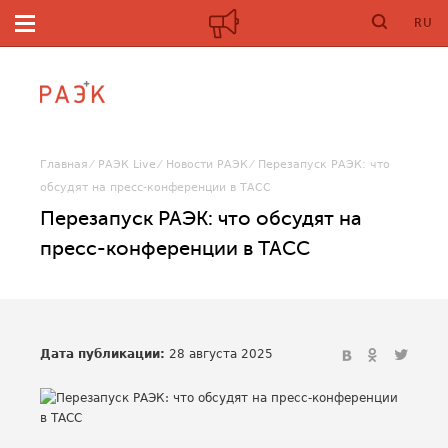
RU
Главная
РАЭК Live
Новости РАЭК
Перезапуск РАЭК: что
обсудят на пресс-конференции в ТАСС
Перезапуск РАЭК: что обсудят на
пресс-конференции в ТАСС
Дата публикации:
28 августа 2025