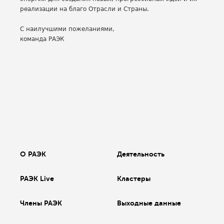
реализации на благо Отрасли и Страны.
С наилучшими пожеланиями,
команда РАЭК
О РАЭК
Деятельность
РАЭК Live
Кластеры
Члены РАЭК
Выходные данные