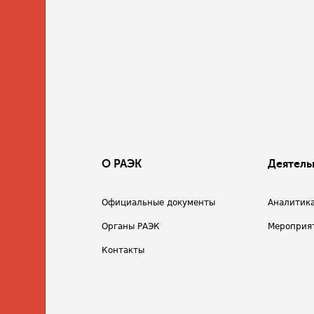
О РАЭК
Деятель
Официальные документы
Аналитик
Органы РАЭК
Мероприя
Контакты