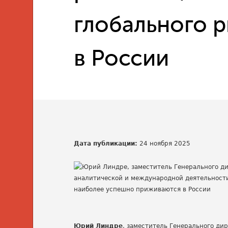
глобального 
в России
Дата публикации:
24 ноября 2025
Юрий Линдре
, заместитель Генерального ди