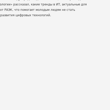
логии» рассказал, какие тренды в ИТ, актуальные для
 от РАЭК, что помогает молодым людям не стать
 развития цифровых технологий.