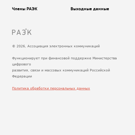
Члены РАЭК
Выходные данные
© 2026, Ассоциация электронных коммуникаций
Функционирует при финансовой поддержке Министерства
цифрового
развития, связи и массовых коммуникаций Российской
Федерации
Политика обработки персональных данных
Сделано
Uplab