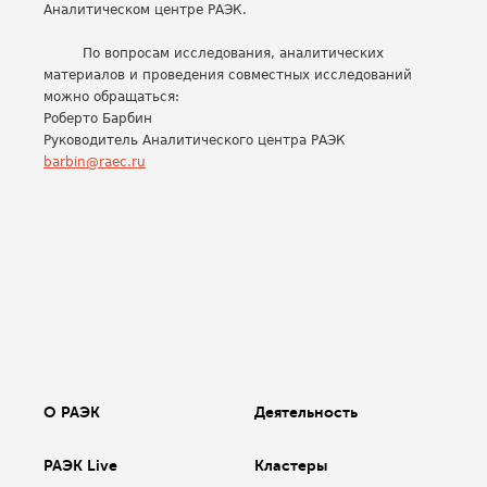
Аналитическом центре РАЭК.
По вопросам исследования, аналитических
материалов и проведения совместных исследований
можно обращаться:
Роберто Барбин
Руководитель Аналитического центра РАЭК
barbin@raec.ru
О РАЭК
Деятельность
РАЭК Live
Кластеры