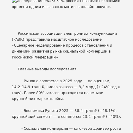
Российская ассоциация электронных коммуникаций
(РАЭК) представила масштабное исследование
«Сценарное моделирование процесса становления и
динамики развития рынка социальной коммерции в
Российской Федерации»
Главные выводы исследования:
- Рынок e‑commerce в 2025 году — по оценкам,
14,2–14,9 трлн ₽, число заказов — 8,3 млрд (+24% год к
году). Более 80% заказов приходится на четыре
крупнейших маркетплейса.
- Экономика Рунета 2025 — 38,4 трлн ₽ (+28,1%),
крупнейший сегмент — e‑commerce: 23,2 трлн ₽ (+40%).
- Социальная коммерция — ключевой драйвер роста