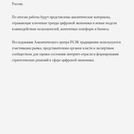
России.
По итогам работы будут представлены аналитические материалы,
отражающие ключевые тренды цифровой экономики и новые модели
взаимодействия пользователей, контентных платформ и бизнеса.
Исследования Аналитического центра РАЭК традиционно используются
участниками рынка, представителями органов власти и экспертным
сообществом для оценки состояния интернет-отрасли и формирования
стратегических решений в сфере цифровой экономики.