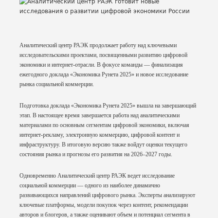
Аналитический центр РАЭК продолжает работу над ключевыми
исследовательскими проектами, посвященными развитию цифровой
экономики и интернет-отрасли. В фокусе команды — финализация
ежегодного доклада «Экономика Рунета 2025» и новое исследование
рынка социальной коммерции.
Подготовка доклада «Экономика Рунета 2025» вышла на завершающий
этап. В настоящее время завершается работа над аналитическими
материалами по основным сегментам цифровой экономики, включая
интернет-рекламу, электронную коммерцию, цифровой контент и
инфраструктуру. В итоговую версию также войдут оценки текущего
состояния рынка и прогнозы его развития на 2026–2027 годы.
Одновременно Аналитический центр РАЭК ведет исследование
социальной коммерции — одного из наиболее динамично
развивающихся направлений цифрового рынка. Эксперты анализируют
ключевые платформы, модели покупок через контент, рекомендации
авторов и блогеров, а также оценивают объем и потенциал сегмента в