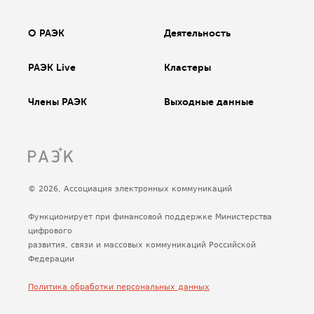
О РАЭК
Деятельность
РАЭК Live
Кластеры
Члены РАЭК
Выходные данные
© 2026, Ассоциация электронных коммуникаций
Функционирует при финансовой поддержке Министерства
цифрового
развития, связи и массовых коммуникаций Российской
Федерации
Политика обработки персональных данных