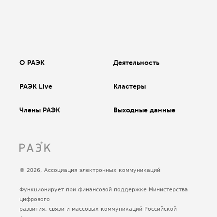
О РАЭК
Деятельность
РАЭК Live
Кластеры
Члены РАЭК
Выходные данные
© 2026, Ассоциация электронных коммуникаций
Функционирует при финансовой поддержке Министерства
цифрового
развития, связи и массовых коммуникаций Российской