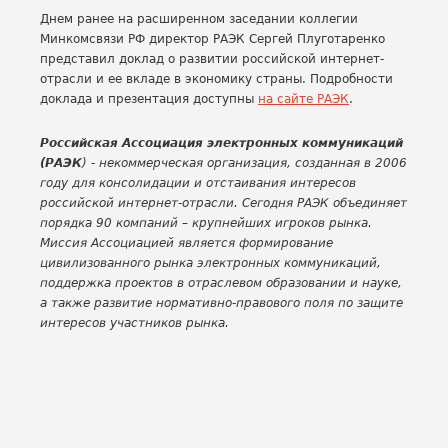
Днем ранее на расширенном заседании коллегии
Минкомсвязи РФ директор РАЭК Сергей Плуготаренко
представил доклад о развитии российской интернет-
отрасли и ее вкладе в экономику страны. Подробности
доклада и презентация доступны
на сайте РАЭК
.
Российская Ассоциация электронных коммуникаций
(РАЭК
) - некоммерческая организация, созданная в 2006
году для консолидации и отстаивания интересов
российской интернет-отрасли. Сегодня РАЭК объединяет
порядка 90 компаний – крупнейших игроков рынка.
Миссия Ассоциацией является формирование
цивилизованного рынка электронных коммуникаций,
поддержка проектов в отраслевом образовании и науке,
а также развитие нормативно-правового поля по защите
интересов участников рынка.