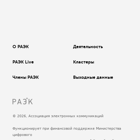
О РАЭК
Деятельность
РАЭК Live
Кластеры
Члены РАЭК
Выходные данные
© 2026, Ассоциация электронных коммуникаций
Функционирует при финансовой поддержке Министерства
цифрового