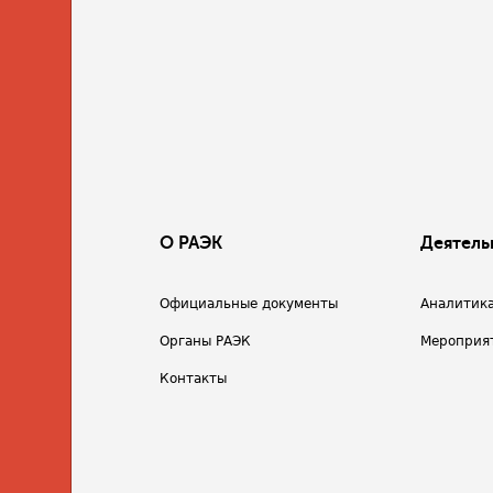
О РАЭК
Деятель
Официальные документы
Аналитик
Органы РАЭК
Мероприя
Контакты