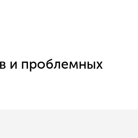
в и проблемных