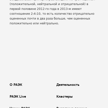
(положительной, нейтральной и отрицательной) в
первой половине 2012-го года в 2013-м имеют
соотношение 2:4:10, то есть количество отрицательно
оцененных почти в два раза больше, чем оцененных
положительно или нейтрально.
О РАЭК
Деятельность
РАЭК Live
Кластеры