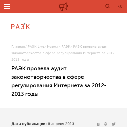
RU
Главная
РАЭК Live
Новости РАЭК
РАЭК провела аудит
законотворчества в сфере регулирования Интернета за 2012-
2013 годы
РАЭК провела аудит
законотворчества в сфере
регулирования Интернета за 2012-
2013 годы
Дата публикации:
8 апреля 2013