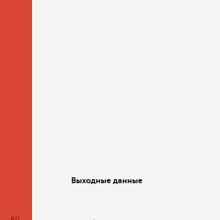
Выходные данные
RU