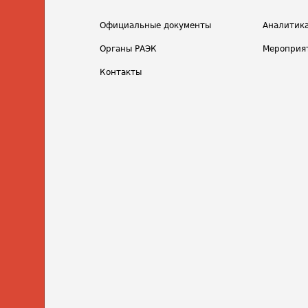
Официальные документы
Аналитик
Органы РАЭК
Мероприя
Контакты