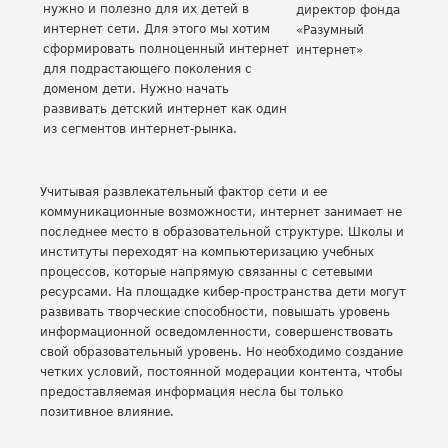
нужно и полезно для их детей в
директор фонда
интернет сети. Для этого мы хотим
«Разумный
сформировать полноценный интернет
интернет»
для подрастающего поколения с
доменом дети. Нужно начать
развивать детский интернет как один
из сегментов интернет-рынка.
Учитывая развлекательный фактор сети и ее
коммуникационные возможности, интернет занимает не
последнее место в образовательной структуре. Школы и
институты переходят на компьютеризацию учебных
процессов, которые напрямую связанны с сетевыми
ресурсами. На площадке кибер-пространства дети могут
развивать творческие способности, повышать уровень
информационной осведомленности, совершенствовать
свой образовательный уровень. Но необходимо создание
четких условий, постоянной модерации контента, чтобы
предоставляемая информация несла бы только
позитивное влияние.