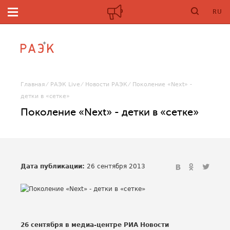
RU
Главная
РАЭК Live
Новости РАЭК
Поколение «Next» -
детки в «сетке»
Поколение «Next» - детки в «сетке»
Дата публикации:
26 сентября 2013
26 сентября в медиа-центре РИА Новости