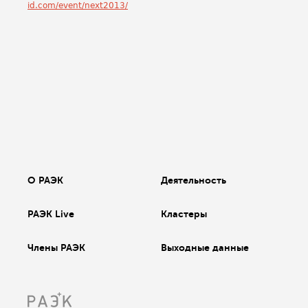
id.com/event/next2013/
О РАЭК
Деятельность
РАЭК Live
Кластеры
Члены РАЭК
Выходные данные