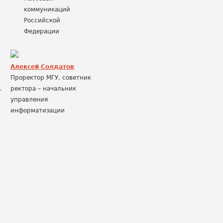
коммуникаций
Российской
Федерации
Алексей Солдатов
Проректор МГУ, советник
.
ректора – начальник
управления
информатизации