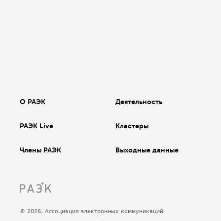
О РАЭК
Деятельность
РАЭК Live
Кластеры
Члены РАЭК
Выходные данные
© 2026, Ассоциация электронных коммуникаций