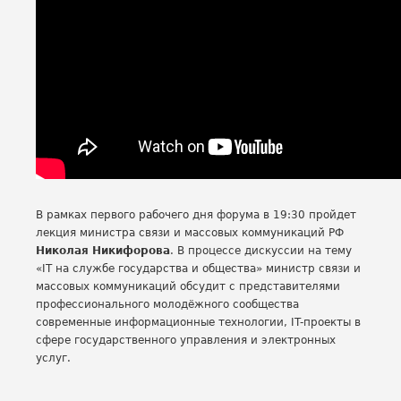
В рамках первого рабочего дня форума в 19:30 пройдет
лекция министра связи и массовых коммуникаций РФ
Николая Никифорова
. В процессе дискуссии на тему
«IT на службе государства и общества» министр связи и
массовых коммуникаций обсудит с представителями
профессионального молодёжного сообщества
современные информационные технологии, IT-проекты в
сфере государственного управления и электронных
услуг.