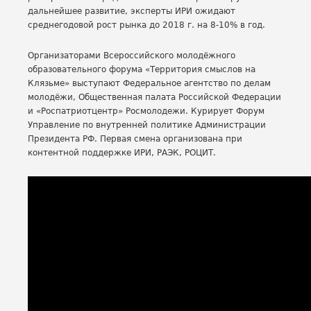
дальнейшее развитие, эксперты ИРИ ожидают
среднегодовой рост рынка до 2018 г. на 8-10% в год.
Организаторами Всероссийского молодёжного
образовательного форума «Территория смыслов на
Клязьме» выступают Федеральное агентство по делам
молодёжи, Общественная палата Российской Федерации
и «Роспатриотцентр» Росмолодежи. Курирует Форум
Управление по внутренней политике Администрации
Президента РФ. Первая смена организована при
контентной поддержке ИРИ, РАЭК, РОЦИТ.