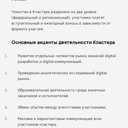
Членство в Кластере разделено на два уровня
(федеральный и региональный), участники платят
вступительный и ежегодный взносы в зависимости от
формата участия.
Основные акценты деятельности Кластера
Развитие отдельных сегментов рынка заказной digital-
разработки и digital-коммуникаций.
Проведение аналитических исследований digital-
рынка.
Образовательная деятельность среди конечных
заказчиков и исполнителей.
Обмен опытом между агентствами-участниками.
Реклама и маркетинговые коммуникации всех
участников кластера.