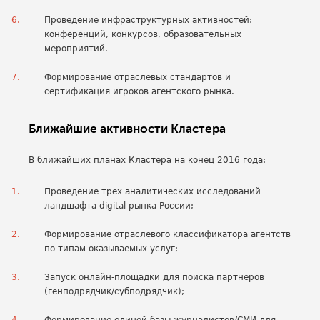
Проведение инфраструктурных активностей:
конференций, конкурсов, образовательных
мероприятий.
Формирование отраслевых стандартов и
сертификация игроков агентского рынка.
Ближайшие активности Кластера
В ближайших планах Кластера на конец 2016 года:
Проведение трех аналитических исследований
ландшафта digital-рынка России;
Формирование отраслевого классификатора агентств
по типам оказываемых услуг;
Запуск онлайн-площадки для поиска партнеров
(генподрядчик/субподрядчик);