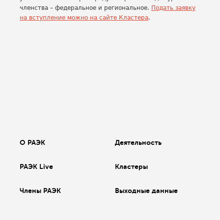
членства – федеральное и региональное.
Подать заявку
на вступление можно на сайте Кластера
.
О РАЭК
Деятельность
РАЭК Live
Кластеры
Члены РАЭК
Выходные данные